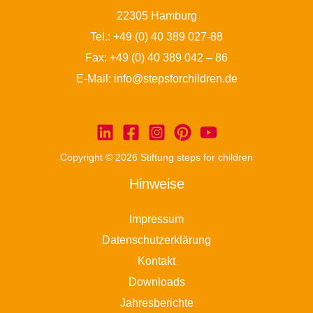
22305 Hamburg
Tel.:
+49 (0) 40 389 027-88
Fax: +49 (0) 40 389 042 – 86
E-Mail:
info@stepsforchildren.de
Copyright © 2026 Stiftung steps for children
Hinweise
Impressum
Datenschutzerklärung
Kontakt
Downloads
Jahresberichte