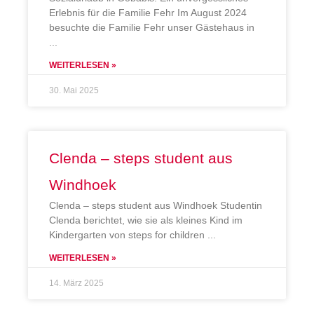
Erlebnis für die Familie Fehr Im August 2024
besuchte die Familie Fehr unser Gästehaus in
WEITERLESEN »
30. Mai 2025
Clenda – steps student aus
Windhoek
Clenda – steps student aus Windhoek Studentin
Clenda berichtet, wie sie als kleines Kind im
Kindergarten von steps for children
WEITERLESEN »
14. März 2025