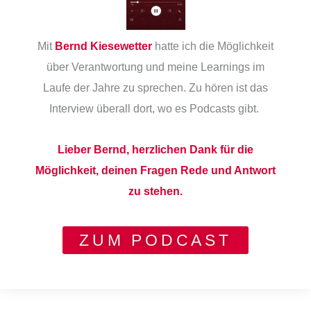
Mit
Bernd Kiesewetter
hatte ich die Möglichkeit
über Verantwortung und meine Learnings im
Laufe der Jahre zu sprechen.
Zu hören ist das
Interview überall dort, wo es Podcasts gibt.
Lieber Bernd, herzlichen Dank für die
Möglichkeit, deinen Fragen Rede und Antwort
zu stehen.
ZUM PODCAST