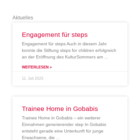
Aktuelles
Engagement für steps
Engagement für steps Auch in diesem Jahr
konnte die Stiftung steps for children erfolgreich
an der Eröffnung des KulturSommers am
WEITERLESEN »
11. Juli 2025
Trainee Home in Gobabis
Trainee Home in Gobabis – ein weiterer
Einnahmen generierender step In Gobabis
entsteht gerade eine Unterkunft für junge
Erwachsene, die