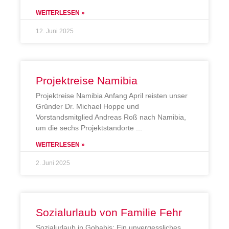
WEITERLESEN »
12. Juni 2025
Projektreise Namibia
Projektreise Namibia Anfang April reisten unser
Gründer Dr. Michael Hoppe und
Vorstandsmitglied Andreas Roß nach Namibia,
um die sechs Projektstandorte
WEITERLESEN »
2. Juni 2025
Sozialurlaub von Familie Fehr
Sozialurlaub in Gobabis: Ein unvergessliches