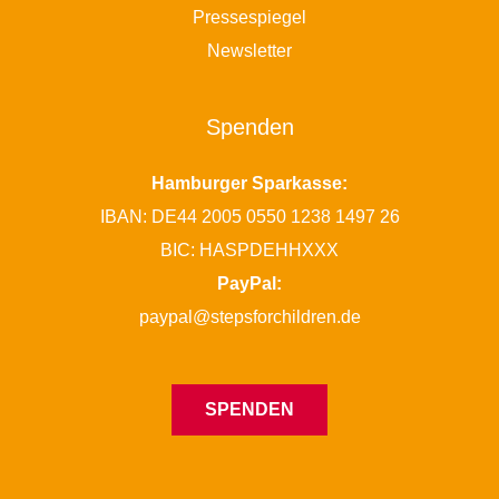
Pressespiegel
Newsletter
Spenden
Hamburger Sparkasse:
IBAN: DE44 2005 0550 1238 1497 26
BIC: HASPDEHHXXX
PayPal:
paypal@stepsforchildren.de
SPENDEN