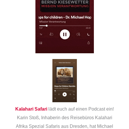
Kalahari Safari
lädt euch auf einen Podcast ein!
Karin Stoß, Inhaberin des Reisebüros Kalahari
Afrika Spezial Safaris aus Dresden, hat Michael