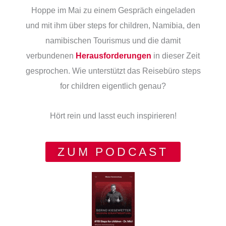
Hoppe im Mai zu einem Gespräch eingeladen
und mit ihm über steps for children, Namibia, den
namibischen Tourismus und die damit
verbundenen
Herausforderungen
in dieser Zeit
gesprochen.
Wie unterstützt das Reisebüro steps
for children eigentlich genau?
Hört rein und lasst euch inspirieren!
ZUM PODCAST