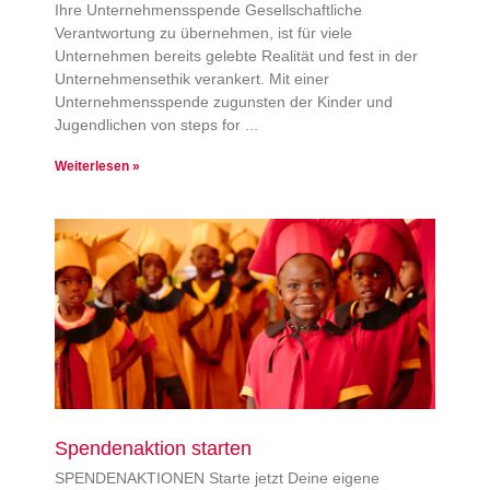
Ihre Unternehmensspende Gesellschaftliche
Verantwortung zu übernehmen, ist für viele
Unternehmen bereits gelebte Realität und fest in der
Unternehmensethik verankert. Mit einer
Unternehmensspende zugunsten der Kinder und
Jugendlichen von steps for
Weiterlesen »
Spendenaktion starten
SPENDENAKTIONEN Starte jetzt Deine eigene