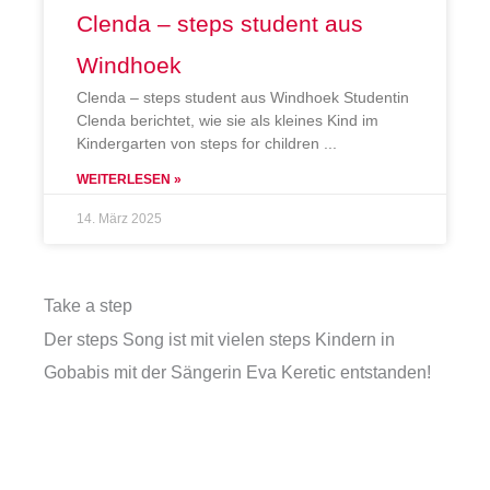
Clenda – steps student aus
Windhoek
Clenda – steps student aus Windhoek Studentin
Clenda berichtet, wie sie als kleines Kind im
Kindergarten von steps for children
WEITERLESEN »
14. März 2025
Take a step
Der steps Song ist mit vielen steps Kindern in
Gobabis mit der Sängerin Eva Keretic entstanden!