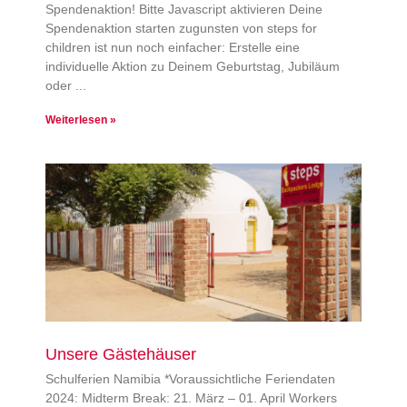
Spendenaktion! Bitte Javascript aktivieren Deine
Spendenaktion starten zugunsten von steps for
children ist nun noch einfacher: Erstelle eine
individuelle Aktion zu Deinem Geburtstag, Jubiläum
oder
Weiterlesen »
Unsere Gästehäuser
Schulferien Namibia *Voraussichtliche Feriendaten
2024: Midterm Break: 21. März – 01. April Workers