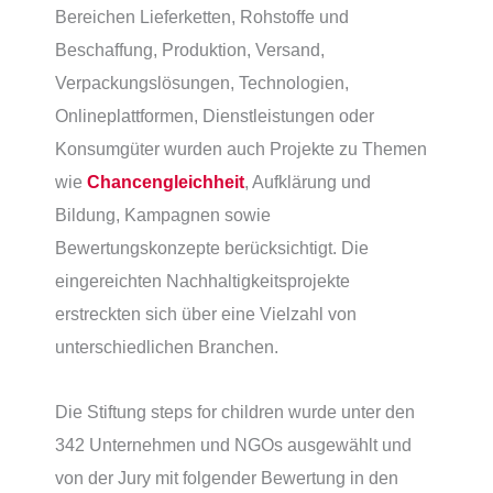
Bereichen Lieferketten, Rohstoffe und
Beschaffung, Produktion, Versand,
Verpackungslösungen, Technologien,
Onlineplattformen, Dienstleistungen oder
Konsumgüter wurden auch Projekte zu Themen
wie
Chancengleichheit
, Aufklärung und
Bildung, Kampagnen sowie
Bewertungskonzepte berücksichtigt. Die
eingereichten Nachhaltigkeitsprojekte
erstreckten sich über eine Vielzahl von
unterschiedlichen Branchen.
Die Stiftung steps for children wurde unter den
342 Unternehmen und NGOs ausgewählt und
von der Jury mit folgender Bewertung in den