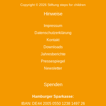
Copyright © 2026 Stiftung steps for children
Hinweise
Impressum
Datenschutzerklärung
Kontakt
Downloads
Jahresberichte
Pressespiegel
Newsletter
Spenden
Hamburger Sparkasse:
IBAN: DE44 2005 0550 1238 1497 26