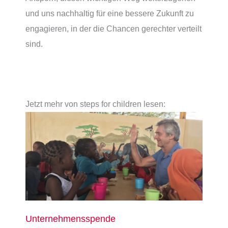
und uns nachhaltig für eine bessere Zukunft zu
engagieren, in der die Chancen gerechter verteilt
sind.
Jetzt mehr von steps for children lesen:
Unternehmensspende