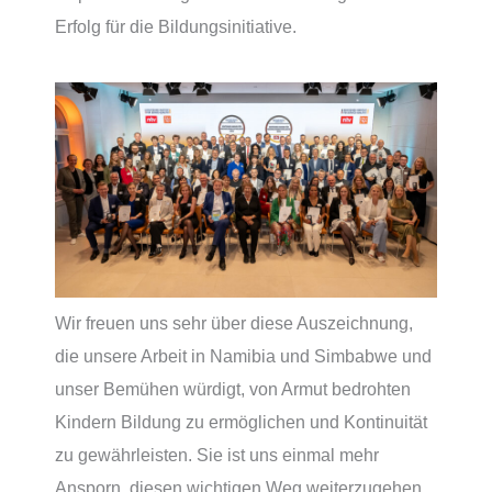
Erfolg für die Bildungsinitiative.
Wir freuen uns sehr über diese Auszeichnung,
die unsere Arbeit in Namibia und Simbabwe und
unser Bemühen würdigt, von Armut bedrohten
Kindern Bildung zu ermöglichen und Kontinuität
zu gewährleisten. Sie ist uns einmal mehr
Ansporn, diesen wichtigen Weg weiterzugehen