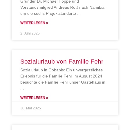
Gründer Dr. Michael Hoppe und
Vorstandsmitglied Andreas Roß nach Namibia,
um die sechs Projektstandorte
WEITERLESEN »
2. Juni 2025
Sozialurlaub von Familie Fehr
Sozialurlaub in Gobabis: Ein unvergessliches
Erlebnis für die Familie Fehr Im August 2024
besuchte die Familie Fehr unser Gästehaus in
WEITERLESEN »
30. Mai 2025