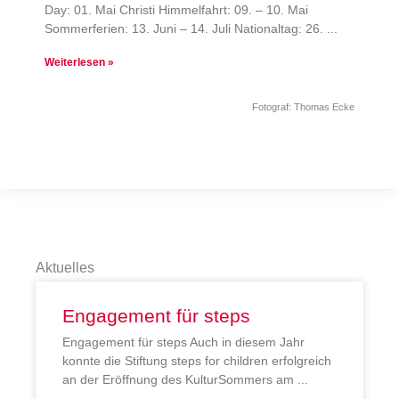
Day: 01. Mai Christi Himmelfahrt: 09. – 10. Mai
Sommerferien: 13. Juni – 14. Juli Nationaltag: 26.
Weiterlesen »
Fotograf: Thomas Ecke
Aktuelles
Engagement für steps
Engagement für steps Auch in diesem Jahr
konnte die Stiftung steps for children erfolgreich
an der Eröffnung des KulturSommers am