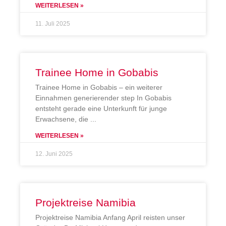
WEITERLESEN »
11. Juli 2025
Trainee Home in Gobabis
Trainee Home in Gobabis – ein weiterer
Einnahmen generierender step In Gobabis
entsteht gerade eine Unterkunft für junge
Erwachsene, die
WEITERLESEN »
12. Juni 2025
Projektreise Namibia
Projektreise Namibia Anfang April reisten unser