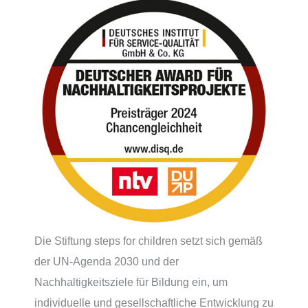
Die Stiftung steps for children setzt sich gemäß
der UN-Agenda 2030 und der
Nachhaltigkeitsziele für Bildung ein, um
individuelle und gesellschaftliche Entwicklung zu