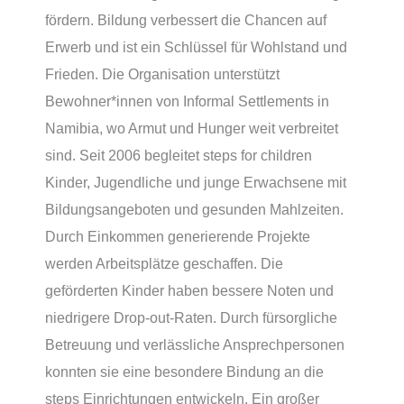
fördern. Bildung verbessert die Chancen auf
Erwerb und ist ein Schlüssel für Wohlstand und
Frieden. Die Organisation unterstützt
Bewohner*innen von Informal Settlements in
Namibia, wo Armut und Hunger weit verbreitet
sind. Seit 2006 begleitet steps for children
Kinder, Jugendliche und junge Erwachsene mit
Bildungsangeboten und gesunden Mahlzeiten.
Durch Einkommen generierende Projekte
werden Arbeitsplätze geschaffen. Die
geförderten Kinder haben bessere Noten und
niedrigere Drop-out-Raten. Durch fürsorgliche
Betreuung und verlässliche Ansprechpersonen
konnten sie eine besondere Bindung an die
steps Einrichtungen entwickeln. Ein großer