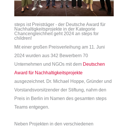
steps ist Preisträger - der Deutsche Award für
Nachhaltigkeitsprojekte in der Kategorie
Chancengleichheit geht 2024 an steps for
children!
Mit einer großen Preisverleihung am 11. Juni
2024 wurden aus 342 Bewerbern 70
Unternehmen und NGOs mit dem
Deutschen
Award für Nachhaltigkeitsprojekte
ausgezeichnet. Dr. Michael Hoppe, Gründer und
Vorstandsvorsitzender der Stiftung, nahm den
Preis in Berlin im Namen des gesamten steps
Teams entgegen.
Neben Projekten in den verschiedenen