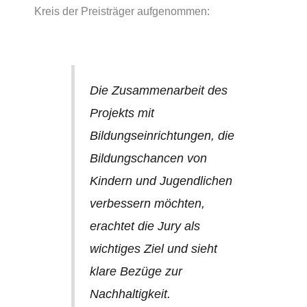
Kreis der Preisträger aufgenommen:
Die Zusammenarbeit des
Projekts mit
Bildungseinrichtungen, die
Bildungschancen von
Kindern und Jugendlichen
verbessern möchten,
erachtet die Jury als
wichtiges Ziel und sieht
klare Bezüge zur
Nachhaltigkeit.