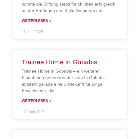
konnte die Stiftung steps for children erfolgreich
an der Eröffnung des KulturSommers am
WEITERLESEN »
11. Juli 2025
Trainee Home in Gobabis
Trainee Home in Gobabis – ein weiterer
Einnahmen generierender step In Gobabis
entsteht gerade eine Unterkunft für junge
Erwachsene, die
WEITERLESEN »
12. Juni 2025