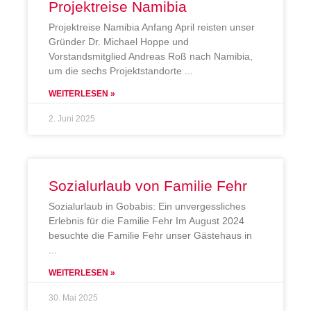
Projektreise Namibia
Projektreise Namibia Anfang April reisten unser
Gründer Dr. Michael Hoppe und
Vorstandsmitglied Andreas Roß nach Namibia,
um die sechs Projektstandorte
WEITERLESEN »
2. Juni 2025
Sozialurlaub von Familie Fehr
Sozialurlaub in Gobabis: Ein unvergessliches
Erlebnis für die Familie Fehr Im August 2024
besuchte die Familie Fehr unser Gästehaus in
WEITERLESEN »
30. Mai 2025