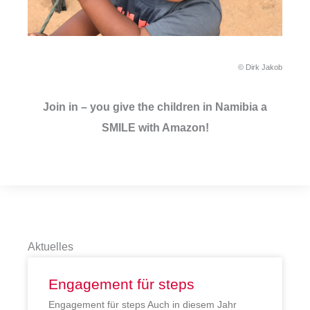
© Dirk Jakob
Join in – you give the children in Namibia a
SMILE with Amazon!
Aktuelles
Engagement für steps
Engagement für steps Auch in diesem Jahr