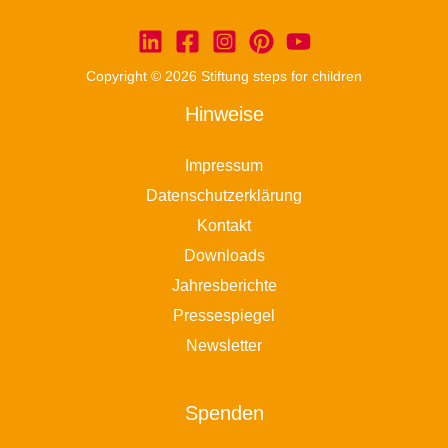
Copyright © 2026 Stiftung steps for children
Hinweise
Impressum
Datenschutzerklärung
Kontakt
Downloads
Jahresberichte
Pressespiegel
Newsletter
Spenden