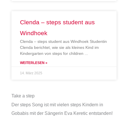
Clenda – steps student aus
Windhoek
Clenda – steps student aus Windhoek Studentin
Clenda berichtet, wie sie als kleines Kind im
Kindergarten von steps for children
WEITERLESEN »
14. März 2025
Take a step
Der steps Song ist mit vielen steps Kindern in
Gobabis mit der Sängerin Eva Keretic entstanden!