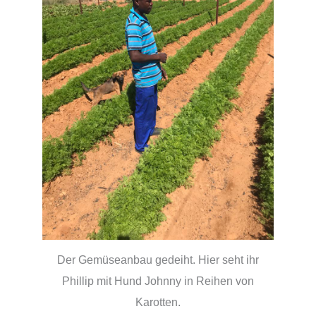
Der Gemüseanbau gedeiht. Hier seht ihr
Phillip mit Hund Johnny in Reihen von
Karotten.