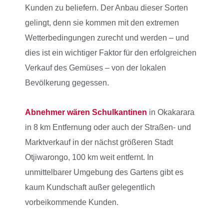
Kunden zu beliefern. Der Anbau dieser Sorten
gelingt, denn sie kommen mit den extremen
Wetterbedingungen zurecht und werden – und
dies ist ein wichtiger Faktor für den erfolgreichen
Verkauf des Gemüses – von der lokalen
Bevölkerung gegessen.
Abnehmer wären Schulkantinen
in Okakarara
in 8 km Entfernung oder auch der Straßen- und
Marktverkauf in der nächst größeren Stadt
Otjiwarongo, 100 km weit entfernt. In
unmittelbarer Umgebung des Gartens gibt es
kaum Kundschaft außer gelegentlich
vorbeikommende Kunden.