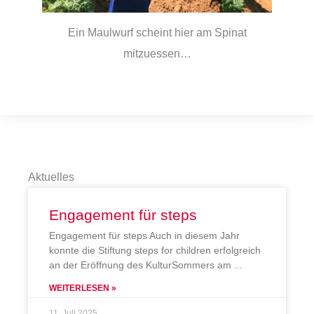
Ein Maulwurf scheint hier am Spinat
mitzuessen…
Aktuelles
Engagement für steps
Engagement für steps Auch in diesem Jahr
konnte die Stiftung steps for children erfolgreich
an der Eröffnung des KulturSommers am
WEITERLESEN »
11. Juli 2025