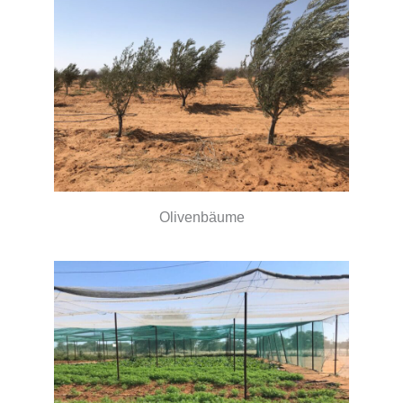
Olivenbäume