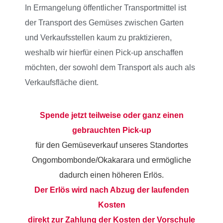
In Ermangelung öffentlicher Transportmittel ist
der Transport des Gemüses zwischen Garten
und Verkaufsstellen kaum zu praktizieren,
weshalb wir hierfür einen Pick-up anschaffen
möchten, der sowohl dem Transport als auch als
Verkaufsfläche dient.
Spende jetzt teilweise oder ganz einen
gebrauchten Pick-up
für den Gemüseverkauf unseres Standortes
Ongombombonde/Okakarara und ermögliche
dadurch einen höheren Erlös.
Der Erlös wird
nach Abzug der laufenden
Kosten
direkt zur Zahlung der Kosten der Vorschule