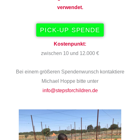
verwendet.
PICK-UP SPENDE
Kostenpunkt:
zwischen 10 und 12.000 €
Bei einem größeren Spendenwunsch kontaktiere
Michael Hoppe bitte unter
info@stepsforchildren.de