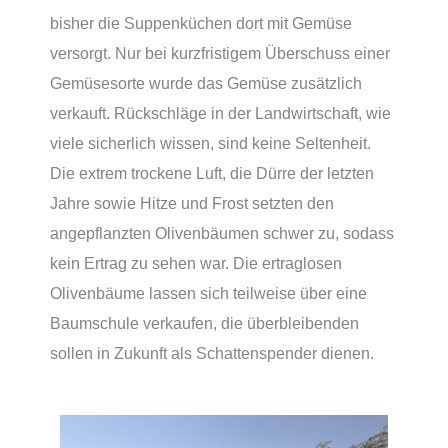
bisher die Suppenküchen dort mit Gemüse
versorgt. Nur bei kurzfristigem Überschuss einer
Gemüsesorte wurde das Gemüse zusätzlich
verkauft. Rückschläge in der Landwirtschaft, wie
viele sicherlich wissen, sind keine Seltenheit.
Die extrem trockene Luft, die Dürre der letzten
Jahre sowie Hitze und Frost setzten den
angepflanzten Olivenbäumen schwer zu, sodass
kein Ertrag zu sehen war. Die ertraglosen
Olivenbäume lassen sich teilweise über eine
Baumschule verkaufen, die überbleibenden
sollen in Zukunft als Schattenspender dienen.