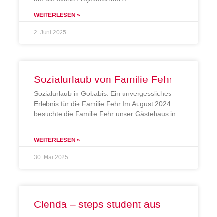
WEITERLESEN »
2. Juni 2025
Sozialurlaub von Familie Fehr
Sozialurlaub in Gobabis: Ein unvergessliches
Erlebnis für die Familie Fehr Im August 2024
besuchte die Familie Fehr unser Gästehaus in
WEITERLESEN »
30. Mai 2025
Clenda – steps student aus