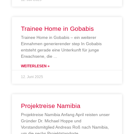
Trainee Home in Gobabis
Trainee Home in Gobabis – ein weiterer
Einnahmen generierender step In Gobabis
entsteht gerade eine Unterkunft für junge
Erwachsene, die
WEITERLESEN »
12. Juni 2025
Projektreise Namibia
Projektreise Namibia Anfang April reisten unser
Gründer Dr. Michael Hoppe und
Vorstandsmitglied Andreas Roß nach Namibia,
um die sechs Projektstandorte