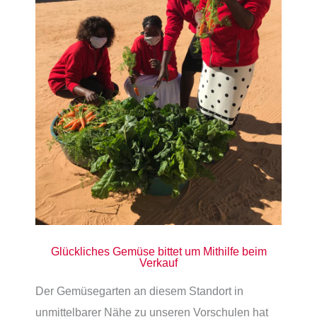
Glückliches Gemüse bittet um Mithilfe beim
Verkauf
Der Gemüsegarten an diesem Standort in
unmittelbarer Nähe zu unseren Vorschulen hat