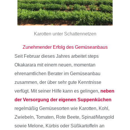
Karotten unter Schattennetzen
Zunehmender Erfolg des Gemüseanbaus
Seit Februar dieses Jahres arbeitet steps
Okakarara mit einem neuen, momentan
ehrenamtlichen Berater im Gemüseanbau
zusammen, der über sehr gute Kenntnisse
verfügt. Mit seiner Hilfe kann es gelingen,
neben
der Versorgung der eigenen Suppenküchen
regelmäßig Gemüsesorten wie Karotten, Kohl,
Zwiebeln, Tomaten, Rote Beete, Spinat/Mangold
sowie Melone, Kürbis oder Süßkartoffeln an