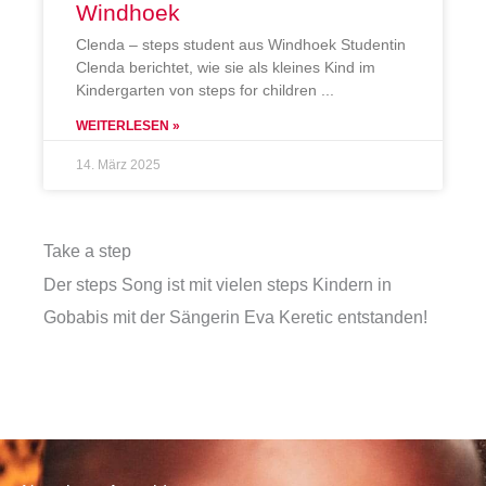
Windhoek
Clenda – steps student aus Windhoek Studentin
Clenda berichtet, wie sie als kleines Kind im
Kindergarten von steps for children
WEITERLESEN »
14. März 2025
Take a step
Der steps Song ist mit vielen steps Kindern in
Gobabis mit der Sängerin Eva Keretic entstanden!