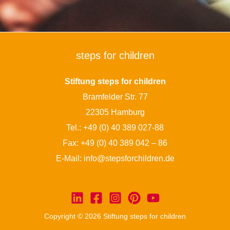
steps for children
Stiftung steps for children
Bramfelder Str. 77
22305 Hamburg
Tel.:
+49 (0) 40 389 027-88
Fax: +49 (0) 40 389 042 – 86
E-Mail:
info@stepsforchildren.de
Copyright © 2026 Stiftung steps for children