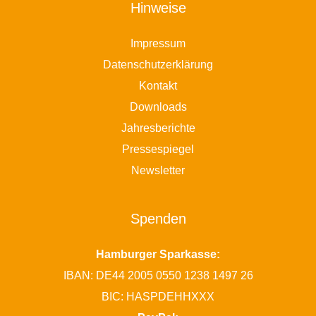
Hinweise
Impressum
Datenschutzerklärung
Kontakt
Downloads
Jahresberichte
Pressespiegel
Newsletter
Spenden
Hamburger Sparkasse:
IBAN: DE44 2005 0550 1238 1497 26
BIC: HASPDEHHXXX