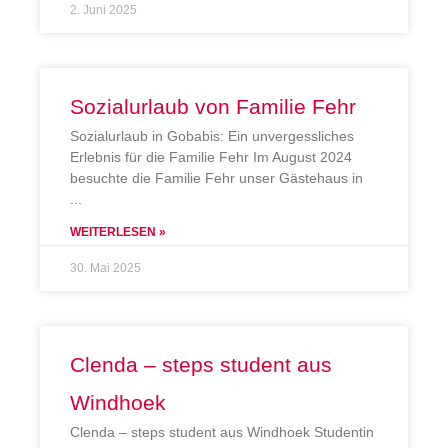
2. Juni 2025
Sozialurlaub von Familie Fehr
Sozialurlaub in Gobabis: Ein unvergessliches
Erlebnis für die Familie Fehr Im August 2024
besuchte die Familie Fehr unser Gästehaus in
WEITERLESEN »
30. Mai 2025
Clenda – steps student aus
Windhoek
Clenda – steps student aus Windhoek Studentin