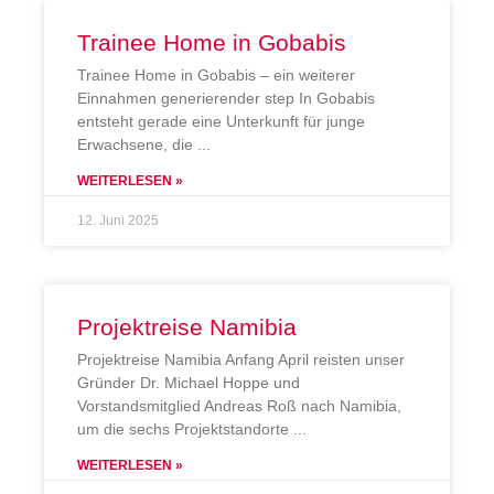
Trainee Home in Gobabis
Trainee Home in Gobabis – ein weiterer
Einnahmen generierender step In Gobabis
entsteht gerade eine Unterkunft für junge
Erwachsene, die
WEITERLESEN »
12. Juni 2025
Projektreise Namibia
Projektreise Namibia Anfang April reisten unser
Gründer Dr. Michael Hoppe und
Vorstandsmitglied Andreas Roß nach Namibia,
um die sechs Projektstandorte
WEITERLESEN »