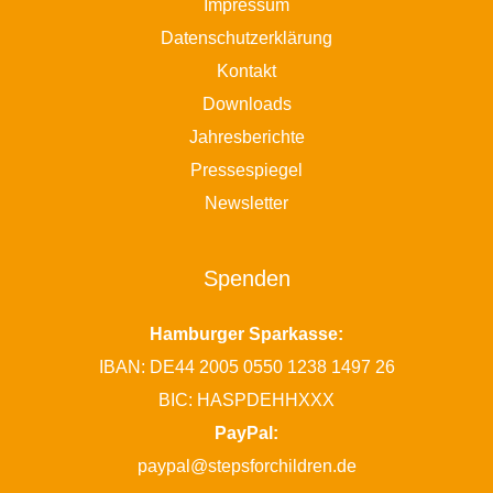
Impressum
Datenschutzerklärung
Kontakt
Downloads
Jahresberichte
Pressespiegel
Newsletter
Spenden
Hamburger Sparkasse:
IBAN: DE44 2005 0550 1238 1497 26
BIC: HASPDEHHXXX
PayPal:
paypal@stepsforchildren.de