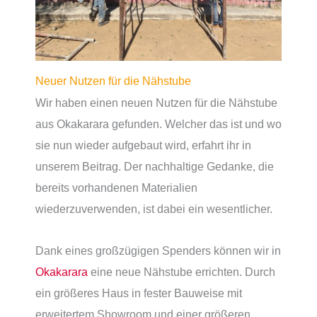
Neuer Nutzen für die Nähstube
Wir haben einen neuen Nutzen für die Nähstube
aus Okakarara gefunden. Welcher das ist und wo
sie nun wieder aufgebaut wird, erfahrt ihr in
unserem Beitrag. Der nachhaltige Gedanke, die
bereits vorhandenen Materialien
wiederzuverwenden, ist dabei ein wesentlicher.
Dank eines großzügigen Spenders können wir in
Okakarara
eine neue Nähstube errichten. Durch
ein größeres Haus in fester Bauweise mit
erweitertem Showroom und einer größeren