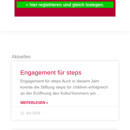
Aktuelles
Engagement für steps
Engagement für steps Auch in diesem Jahr
konnte die Stiftung steps for children erfolgreich
an der Eröffnung des KulturSommers am
WEITERLESEN »
11. Juli 2025