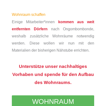
Wohnraum schaffen
Einige Mitarbeiter*innen
kommen aus weit
entfernten Dörfern
nach Ongombombonde,
weshalb zusätzliche Wohnräume notwendig
werden. Diese wollen wir nun mit den
Materialien der bisherigen Nähstube errichten.
Unterstütze unser nachhaltiges
Vorhaben und
spende für den Aufbau
des Wohnraums.
WOHNRAUM