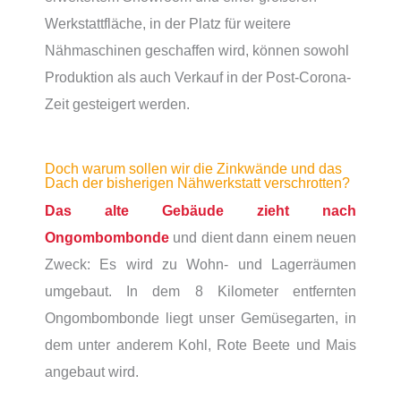
Werkstattfläche, in der Platz für weitere
Nähmaschinen geschaffen wird, können sowohl
Produktion als auch Verkauf in der Post-Corona-
Zeit gesteigert werden.
Doch warum sollen wir die Zinkwände und das
Dach der bisherigen Nähwerkstatt verschrotten?
Das alte Gebäude zieht nach
Ongombombonde
und dient dann einem neuen
Zweck: Es wird zu Wohn- und Lagerräumen
umgebaut. In dem 8 Kilometer entfernten
Ongombombonde liegt unser Gemüsegarten, in
dem unter anderem Kohl, Rote Beete und Mais
angebaut wird.