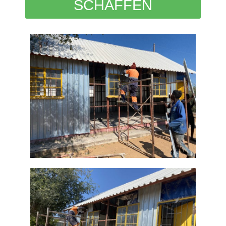
SCHAFFEN