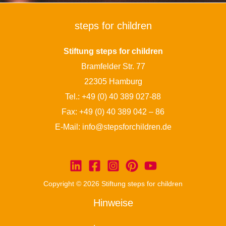
steps for children
Stiftung steps for children
Bramfelder Str. 77
22305 Hamburg
Tel.:
+49 (0) 40 389 027-88
Fax: +49 (0) 40 389 042 – 86
E-Mail:
info@stepsforchildren.de
Copyright © 2026 Stiftung steps for children
Hinweise