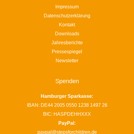
Impressum
Datenschutzerklärung
Kontakt
Downloads
Jahresberichte
Pressespiegel
Newsletter
Spenden
Hamburger Sparkasse:
IBAN: DE44 2005 0550 1238 1497 26
BIC: HASPDEHHXXX
PayPal:
paypal@stepsforchildren.de