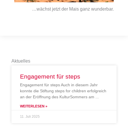
…wächst jetzt der Mais ganz wunderbar.
Aktuelles
Engagement für steps
Engagement für steps Auch in diesem Jahr
konnte die Stiftung steps for children erfolgreich
an der Eröffnung des KulturSommers am
WEITERLESEN »
11. Juli 2025