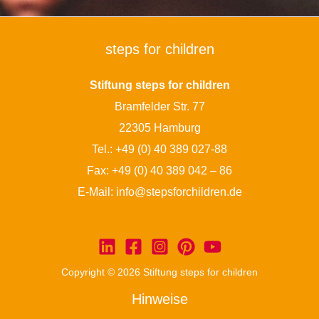
steps for children
Stiftung steps for children
Bramfelder Str. 77
22305 Hamburg
Tel.:
+49 (0) 40 389 027-88
Fax: +49 (0) 40 389 042 – 86
E-Mail:
info@stepsforchildren.de
Copyright © 2026 Stiftung steps for children
Hinweise