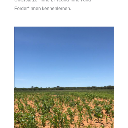
Förder*innen kennenlernen.