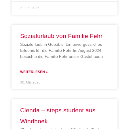
2. Juni 2025
Sozialurlaub von Familie Fehr
Sozialurlaub in Gobabis: Ein unvergessliches
Erlebnis für die Familie Fehr Im August 2024
besuchte die Familie Fehr unser Gästehaus in
WEITERLESEN »
30. Mai 2025
Clenda – steps student aus
Windhoek