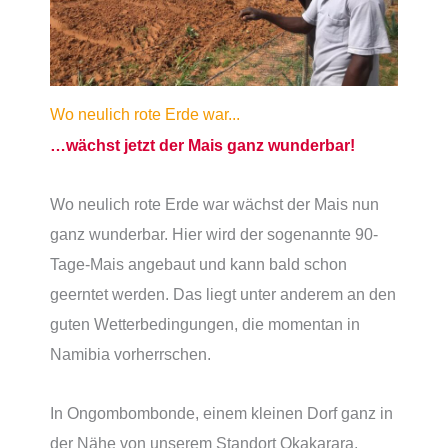
Wo neulich rote Erde war...
…wächst jetzt der Mais ganz wunderbar!
Wo neulich rote Erde war wächst der Mais nun
ganz wunderbar. Hier wird der sogenannte 90-
Tage-Mais angebaut und kann bald schon
geerntet werden. Das liegt unter anderem an den
guten Wetterbedingungen, die momentan in
Namibia vorherrschen.
In Ongombombonde, einem kleinen Dorf ganz in
der Nähe von unserem Standort Okakarara,