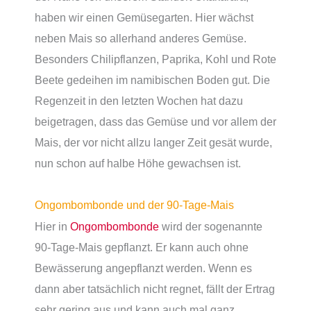
haben wir einen Gemüsegarten. Hier wächst
neben Mais so allerhand anderes Gemüse.
Besonders Chilipflanzen, Paprika, Kohl und Rote
Beete gedeihen im namibischen Boden gut. Die
Regenzeit in den letzten Wochen hat dazu
beigetragen, dass das Gemüse und vor allem der
Mais, der vor nicht allzu langer Zeit gesät wurde,
nun schon auf halbe Höhe gewachsen ist.
Ongombombonde und der 90-Tage-Mais
Hier in
Ongombombonde
wird der sogenannte
90-Tage-Mais gepflanzt. Er kann auch ohne
Bewässerung angepflanzt werden. Wenn es
dann aber tatsächlich nicht regnet, fällt der Ertrag
sehr gering aus und kann auch mal ganz