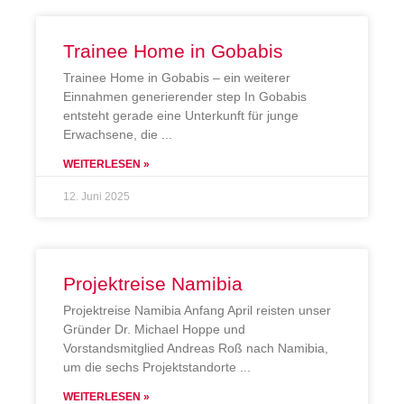
Trainee Home in Gobabis
Trainee Home in Gobabis – ein weiterer
Einnahmen generierender step In Gobabis
entsteht gerade eine Unterkunft für junge
Erwachsene, die
WEITERLESEN »
12. Juni 2025
Projektreise Namibia
Projektreise Namibia Anfang April reisten unser
Gründer Dr. Michael Hoppe und
Vorstandsmitglied Andreas Roß nach Namibia,
um die sechs Projektstandorte
WEITERLESEN »