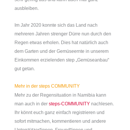
ausbleiben.
Im Jahr 2020 konnte sich das Land nach
mehreren Jahren strenger Dürre nun durch den
Regen etwas erholen. Dies hat natürlich auch
dem Garten und der Gemüseernte in unserem
Einkommen erzielenden step „Gemüseanbau“
gut getan.
Mehr in der steps COMMUNITY
Mehr zu der Regensituation in Namibia kann
man auch in der
steps-COMMUNITY
nachlesen.
Ihr könnt euch ganz einfach registrieren und
sofort mitmachen, kommentieren und andere
Unterstützer*innen, Freund*innen und