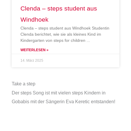
Clenda – steps student aus
Windhoek
Clenda – steps student aus Windhoek Studentin
Clenda berichtet, wie sie als kleines Kind im
Kindergarten von steps for children
WEITERLESEN »
14. März 2025
Take a step
Der steps Song ist mit vielen steps Kindern in
Gobabis mit der Sängerin Eva Keretic entstanden!