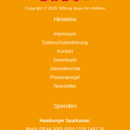
Copyright © 2026 Stiftung steps for children
Hinweise
Impressum
Datenschutzerklärung
Kontakt
Downloads
Jahresberichte
Pressespiegel
Newsletter
Spenden
Hamburger Sparkasse:
IBAN: DE44 2005 0550 1238 1497 26