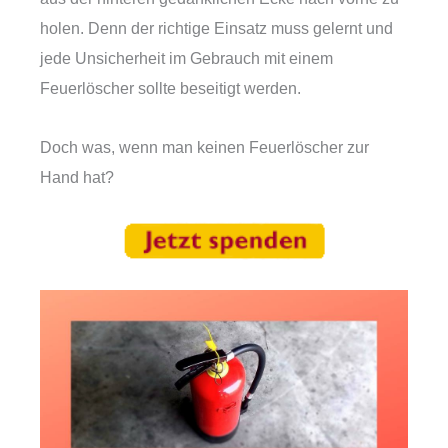
holen. Denn der richtige Einsatz muss gelernt und
jede Unsicherheit im Gebrauch mit einem
Feuerlöscher sollte beseitigt werden.
Doch was, wenn man keinen Feuerlöscher zur
Hand hat?