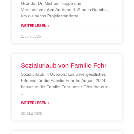
Gründer Dr. Michael Hoppe und
Vorstandsmitglied Andreas Roß nach Namibia,
um die sechs Projektstandorte
WEITERLESEN »
2. Juni 2025
Sozialurlaub von Familie Fehr
Sozialurlaub in Gobabis: Ein unvergessliches
Erlebnis für die Familie Fehr Im August 2024
besuchte die Familie Fehr unser Gästehaus in
WEITERLESEN »
30. Mai 2025