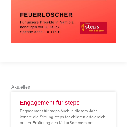
Aktuelles
Engagement für steps
Engagement für steps Auch in diesem Jahr
konnte die Stiftung steps for children erfolgreich
an der Eröffnung des KulturSommers am