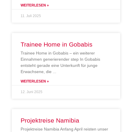
WEITERLESEN »
11. Juli 2025
Trainee Home in Gobabis
Trainee Home in Gobabis – ein weiterer
Einnahmen generierender step In Gobabis
entsteht gerade eine Unterkunft für junge
Erwachsene, die
WEITERLESEN »
12. Juni 2025
Projektreise Namibia
Projektreise Namibia Anfang April reisten unser