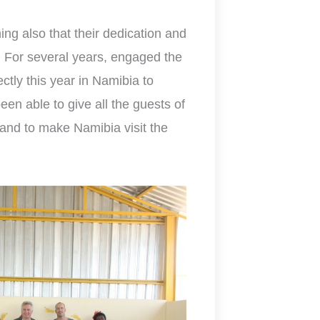
g also that their dedication and
“. For several years, engaged the
ctly this year in Namibia to
en able to give all the guests of
 and to make Namibia visit the