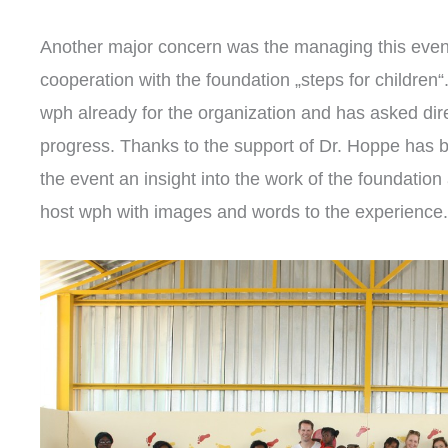
Another major concern was the managing this evenin
cooperation with the foundation „steps for children
wph already for the organization and has asked dire
progress. Thanks to the support of Dr. Hoppe has be
the event an insight into the work of the foundation
host wph with images and words to the experience.