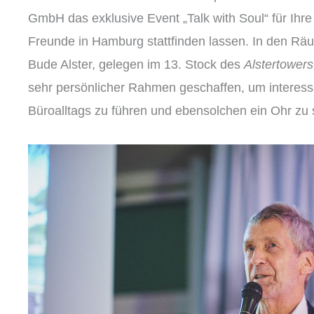
GmbH das exklusive Event „Talk with Soul“ für Ihr
Freunde in Hamburg stattfinden lassen. In den Räu
Bude Alster, gelegen im 13. Stock des
Alstertowers
sehr persönlicher Rahmen geschaffen, um interes
Büroalltags zu führen und ebensolchen ein Ohr zu