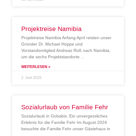
Projektreise Namibia
Projektreise Namibia Anfang April reisten unser
Gründer Dr. Michael Hoppe und
Vorstandsmitglied Andreas Roß nach Namibia,
um die sechs Projektstandorte
WEITERLESEN »
2. Juni 2025
Sozialurlaub von Familie Fehr
Sozialurlaub in Gobabis: Ein unvergessliches
Erlebnis für die Familie Fehr Im August 2024
besuchte die Familie Fehr unser Gästehaus in