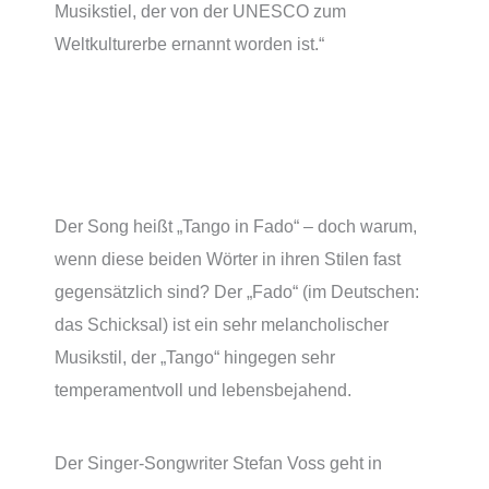
Musikstiel, der von der UNESCO zum
Weltkulturerbe ernannt worden ist.“
Der Song heißt „Tango in Fado“ – doch warum,
wenn diese beiden Wörter in ihren Stilen fast
gegensätzlich sind? Der „Fado“ (im Deutschen:
das Schicksal) ist ein sehr melancholischer
Musikstil, der „Tango“ hingegen sehr
temperamentvoll und lebensbejahend.
Der Singer-Songwriter Stefan Voss geht in