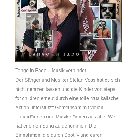
Tango in Fado – Musik verbindet
Der Sänger und Musiker Stefan Voss hat es sich
nicht nehmen lassen und die Kinder von steps
for children erneut durch eine tolle musikalische
Aktion unterstützt: Gemeinsam mit vielen
Freund*innen und Musiker*innen aus aller Welt
hat er einen Song aufgenommen. Die
Einnahmen, die durch Spotify und euren