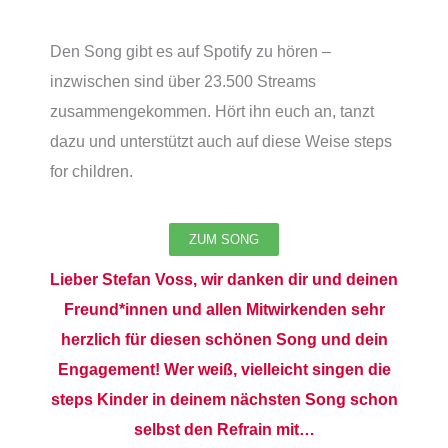
Den Song gibt es auf Spotify zu hören –
inzwischen sind über 23.500 Streams
zusammengekommen. Hört ihn euch an, tanzt
dazu und unterstützt auch auf diese Weise steps
for children.
ZUM SONG
Lieber Stefan Voss, wir danken dir und deinen
Freund*innen und allen Mitwirkenden sehr
herzlich für diesen schönen Song und dein
Engagement! Wer weiß, vielleicht singen die
steps Kinder in deinem nächsten Song schon
selbst den Refrain mit…