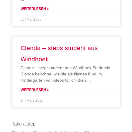
WEITERLESEN »
30. Mai 2025
Clenda – steps student aus
Windhoek
Clenda – steps student aus Windhoek Studentin
Clenda berichtet, wie sie als kleines Kind im
Kindergarten von steps for children
WEITERLESEN »
14. März 2025
Take a step