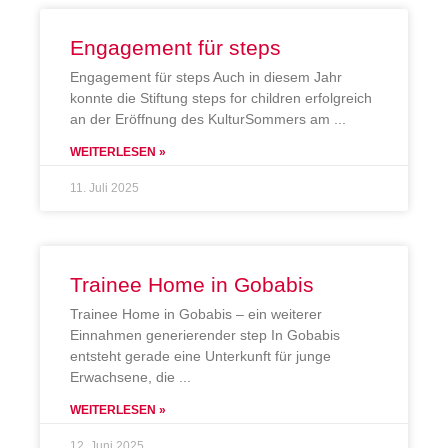
Engagement für steps
Engagement für steps Auch in diesem Jahr
konnte die Stiftung steps for children erfolgreich
an der Eröffnung des KulturSommers am
WEITERLESEN »
11. Juli 2025
Trainee Home in Gobabis
Trainee Home in Gobabis – ein weiterer
Einnahmen generierender step In Gobabis
entsteht gerade eine Unterkunft für junge
Erwachsene, die
WEITERLESEN »
12. Juni 2025