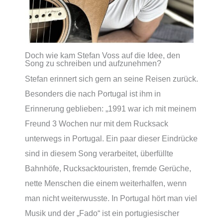
Doch wie kam Stefan Voss auf die Idee, den
Song zu schreiben und aufzunehmen?
Stefan erinnert sich gern an seine Reisen zurück.
Besonders die nach Portugal ist ihm in
Erinnerung geblieben: „1991 war ich mit meinem
Freund 3 Wochen nur mit dem Rucksack
unterwegs in Portugal. Ein paar dieser Eindrücke
sind in diesem Song verarbeitet, überfüllte
Bahnhöfe, Rucksacktouristen, fremde Gerüche,
nette Menschen die einem weiterhalfen, wenn
man nicht weiterwusste. In Portugal hört man viel
Musik und der „Fado“ ist ein portugiesischer