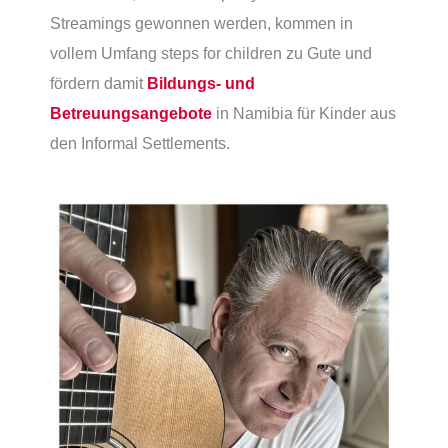
Streamings gewonnen werden, kommen in
vollem Umfang steps for children zu Gute und
fördern damit
Bildungs- und
Betreuungsangebote
in Namibia für Kinder aus
den Informal Settlements.