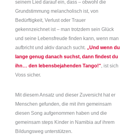
seinem Lied darauf ein, dass – obwohl die
Grundstimmung melancholisch ist, von
Bedürftigkeit, Verlust oder Trauer
gekennzeichnet ist – man trotzdem sein Glück
und seine Lebensfreude finden kann, wenn man
aufbricht und aktiv danach sucht.
„Und wenn du
lange genug danach suchst, dann findest du
ihn… den lebensbejahenden Tango!“
, ist sich
Voss sicher.
Mit diesem Ansatz und dieser Zuversicht hat er
Menschen gefunden, die mit ihm gemeinsam
diesen Song aufgenommen haben und die
gemeinsam steps Kinder in Namibia auf ihrem
Bildungsweg unterstützen.