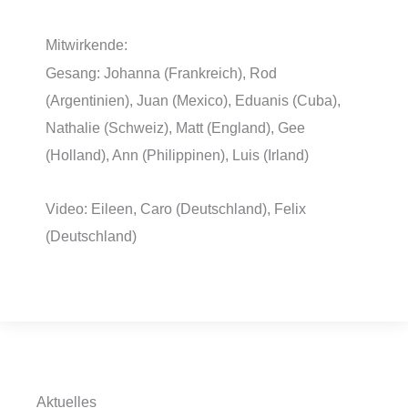
Mitwirkende:
Gesang: Johanna (Frankreich), Rod
(Argentinien), Juan (Mexico), Eduanis (Cuba),
Nathalie (Schweiz), Matt (England), Gee
(Holland), Ann (Philippinen), Luis (Irland)
Video: Eileen, Caro (Deutschland), Felix
(Deutschland)
Aktuelles