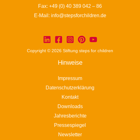
Fax: +49 (0) 40 389 042 – 86
E-Mail:
info@stepsforchildren.de
Copyright © 2026 Stiftung steps for children
Hinweise
Impressum
Datenschutzerklärung
Kontakt
Downloads
Jahresberichte
Pressespiegel
Newsletter