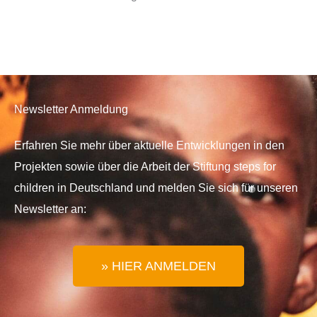
Newsletter Anmeldung
Erfahren Sie mehr über aktuelle Entwicklungen in den
Projekten sowie über die Arbeit der Stiftung steps for
children in Deutschland und melden Sie sich für unseren
Newsletter an:
» HIER ANMELDEN