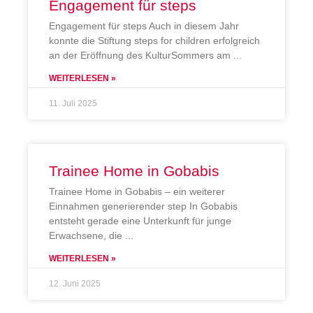
Engagement für steps
Engagement für steps Auch in diesem Jahr
konnte die Stiftung steps for children erfolgreich
an der Eröffnung des KulturSommers am
WEITERLESEN »
11. Juli 2025
Trainee Home in Gobabis
Trainee Home in Gobabis – ein weiterer
Einnahmen generierender step In Gobabis
entsteht gerade eine Unterkunft für junge
Erwachsene, die
WEITERLESEN »
12. Juni 2025