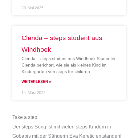
30. Mai 2025
Clenda – steps student aus
Windhoek
Clenda – steps student aus Windhoek Studentin
Clenda berichtet, wie sie als kleines Kind im
Kindergarten von steps for children
WEITERLESEN »
14. März 2025
Take a step
Der steps Song ist mit vielen steps Kindern in
Gobabis mit der Sängerin Eva Keretic entstanden!