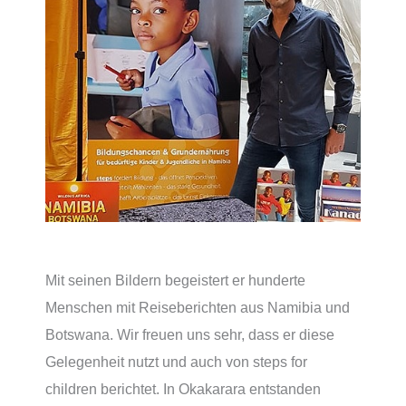
Mit seinen Bildern begeistert er hunderte
Menschen mit Reiseberichten aus Namibia und
Botswana. Wir freuen uns sehr, dass er diese
Gelegenheit nutzt und auch von steps for
children berichtet. In Okakarara entstanden