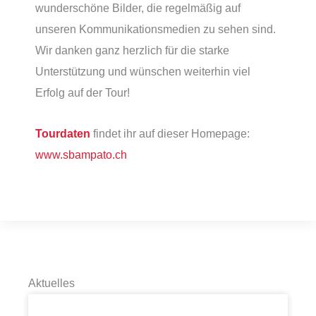
wunderschöne Bilder, die regelmäßig auf
unseren Kommunikationsmedien zu sehen sind.
Wir danken ganz herzlich für die starke
Unterstützung und wünschen weiterhin viel
Erfolg auf der Tour!
Tourdaten
findet ihr auf dieser Homepage:
www.sbampato.ch
Aktuelles