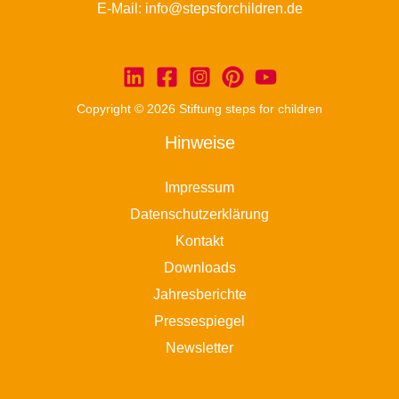
E-Mail:
info@stepsforchildren.de
Copyright © 2026 Stiftung steps for children
Hinweise
Impressum
Datenschutzerklärung
Kontakt
Downloads
Jahresberichte
Pressespiegel
Newsletter