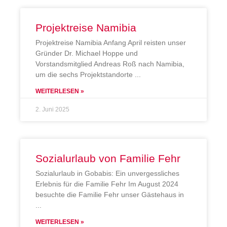
Projektreise Namibia
Projektreise Namibia Anfang April reisten unser
Gründer Dr. Michael Hoppe und
Vorstandsmitglied Andreas Roß nach Namibia,
um die sechs Projektstandorte
WEITERLESEN »
2. Juni 2025
Sozialurlaub von Familie Fehr
Sozialurlaub in Gobabis: Ein unvergessliches
Erlebnis für die Familie Fehr Im August 2024
besuchte die Familie Fehr unser Gästehaus in
WEITERLESEN »