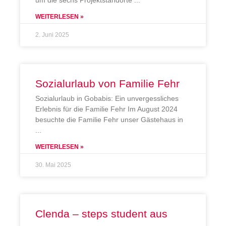
WEITERLESEN »
2. Juni 2025
Sozialurlaub von Familie Fehr
Sozialurlaub in Gobabis: Ein unvergessliches
Erlebnis für die Familie Fehr Im August 2024
besuchte die Familie Fehr unser Gästehaus in
WEITERLESEN »
30. Mai 2025
Clenda – steps student aus