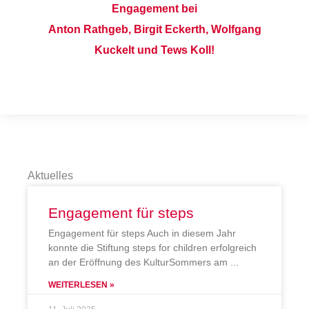
Engagement bei
Anton Rathgeb, Birgit Eckerth, Wolfgang
Kuckelt und Tews Koll!
Aktuelles
Engagement für steps
Engagement für steps Auch in diesem Jahr
konnte die Stiftung steps for children erfolgreich
an der Eröffnung des KulturSommers am
WEITERLESEN »