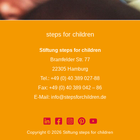
steps for children
Stiftung steps for children
Bramfelder Str. 77
22305 Hamburg
Tel.:
+49 (0) 40 389 027-88
Fax: +49 (0) 40 389 042 – 86
E-Mail:
info@stepsforchildren.de
Copyright © 2026 Stiftung steps for children