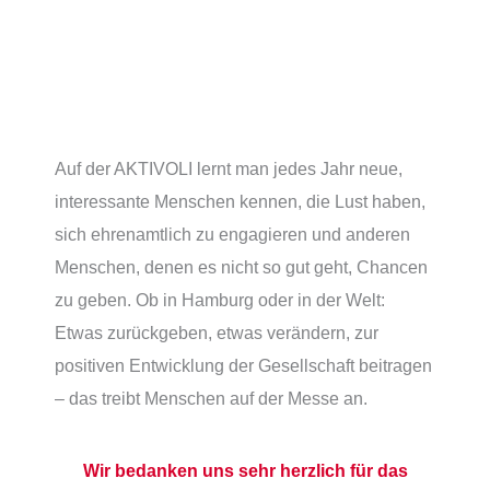
Auf der AKTIVOLI lernt man jedes Jahr neue,
interessante Menschen kennen, die Lust haben,
sich ehrenamtlich zu engagieren und anderen
Menschen, denen es nicht so gut geht, Chancen
zu geben. Ob in Hamburg oder in der Welt:
Etwas zurückgeben, etwas verändern, zur
positiven Entwicklung der Gesellschaft beitragen
– das treibt Menschen auf der Messe an.
Wir bedanken uns sehr herzlich für das