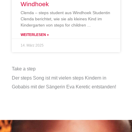
Windhoek
Clenda – steps student aus Windhoek Studentin
Clenda berichtet, wie sie als kleines Kind im
Kindergarten von steps for children
WEITERLESEN »
14. März 2025
Take a step
Der steps Song ist mit vielen steps Kindern in
Gobabis mit der Sängerin Eva Keretic entstanden!