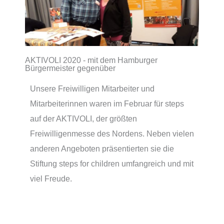
AKTIVOLI 2020 - mit dem Hamburger
Bürgermeister gegenüber
Unsere Freiwilligen Mitarbeiter und
Mitarbeiterinnen waren im Februar für steps
auf der AKTIVOLI, der größten
Freiwilligenmesse des Nordens. Neben vielen
anderen Angeboten präsentierten sie die
Stiftung steps for children umfangreich und mit
viel Freude.