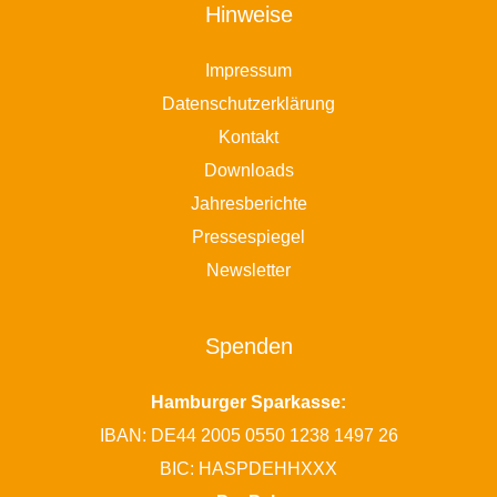
Hinweise
Impressum
Datenschutzerklärung
Kontakt
Downloads
Jahresberichte
Pressespiegel
Newsletter
Spenden
Hamburger Sparkasse:
IBAN: DE44 2005 0550 1238 1497 26
BIC: HASPDEHHXXX