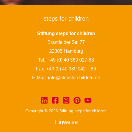
steps for children
Stiftung steps for children
Bramfelder Str. 77
22305 Hamburg
Tel.:
+49 (0) 40 389 027-88
Fax: +49 (0) 40 389 042 – 86
E-Mail:
info@stepsforchildren.de
Copyright © 2026 Stiftung steps for children
Hinweise