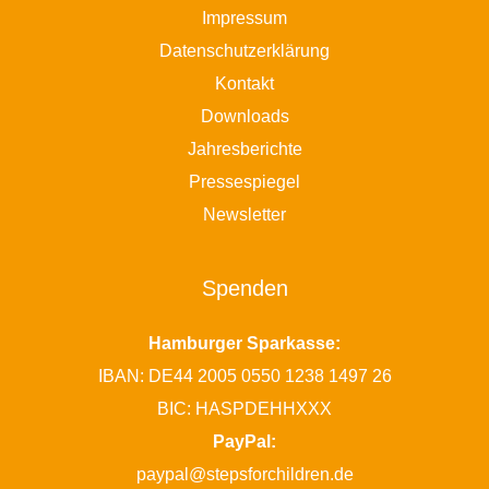
Impressum
Datenschutzerklärung
Kontakt
Downloads
Jahresberichte
Pressespiegel
Newsletter
Spenden
Hamburger Sparkasse:
IBAN: DE44 2005 0550 1238 1497 26
BIC: HASPDEHHXXX
PayPal:
paypal@stepsforchildren.de