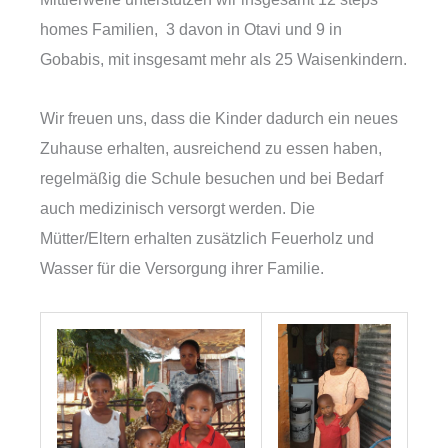
homes Familien, 3 davon in Otavi und 9 in
Gobabis, mit insgesamt mehr als 25 Waisenkindern.
Wir freuen uns, dass die Kinder dadurch ein neues
Zuhause erhalten, ausreichend zu essen haben,
regelmäßig die Schule besuchen und bei Bedarf
auch medizinisch versorgt werden. Die
Mütter/Eltern erhalten zusätzlich Feuerholz und
Wasser für die Versorgung ihrer Familie.