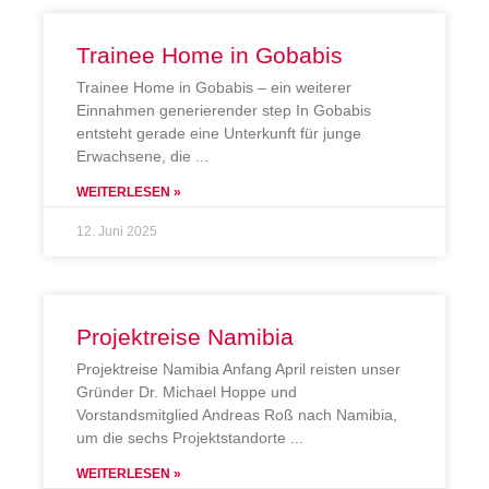
Trainee Home in Gobabis
Trainee Home in Gobabis – ein weiterer
Einnahmen generierender step In Gobabis
entsteht gerade eine Unterkunft für junge
Erwachsene, die
WEITERLESEN »
12. Juni 2025
Projektreise Namibia
Projektreise Namibia Anfang April reisten unser
Gründer Dr. Michael Hoppe und
Vorstandsmitglied Andreas Roß nach Namibia,
um die sechs Projektstandorte
WEITERLESEN »