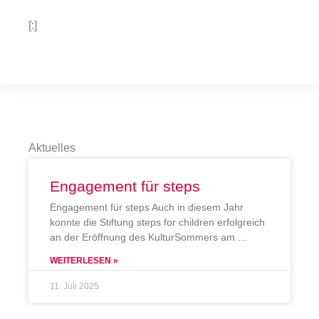
[:]
Aktuelles
Engagement für steps
Engagement für steps Auch in diesem Jahr
konnte die Stiftung steps for children erfolgreich
an der Eröffnung des KulturSommers am
WEITERLESEN »
11. Juli 2025