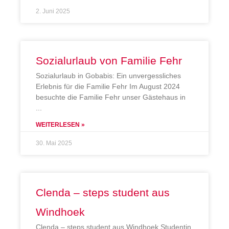
2. Juni 2025
Sozialurlaub von Familie Fehr
Sozialurlaub in Gobabis: Ein unvergessliches
Erlebnis für die Familie Fehr Im August 2024
besuchte die Familie Fehr unser Gästehaus in
WEITERLESEN »
30. Mai 2025
Clenda – steps student aus
Windhoek
Clenda – steps student aus Windhoek Studentin