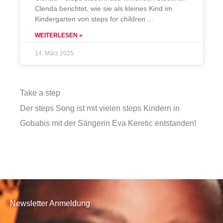
Clenda berichtet, wie sie als kleines Kind im
Kindergarten von steps for children
WEITERLESEN »
14. März 2025
Take a step
Der steps Song ist mit vielen steps Kindern in
Gobabis mit der Sängerin Eva Keretic entstanden!
Newsletter Anmeldung