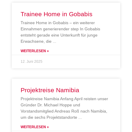
Trainee Home in Gobabis
Trainee Home in Gobabis – ein weiterer
Einnahmen generierender step In Gobabis
entsteht gerade eine Unterkunft für junge
Erwachsene, die
WEITERLESEN »
12. Juni 2025
Projektreise Namibia
Projektreise Namibia Anfang April reisten unser
Gründer Dr. Michael Hoppe und
Vorstandsmitglied Andreas Roß nach Namibia,
um die sechs Projektstandorte
WEITERLESEN »