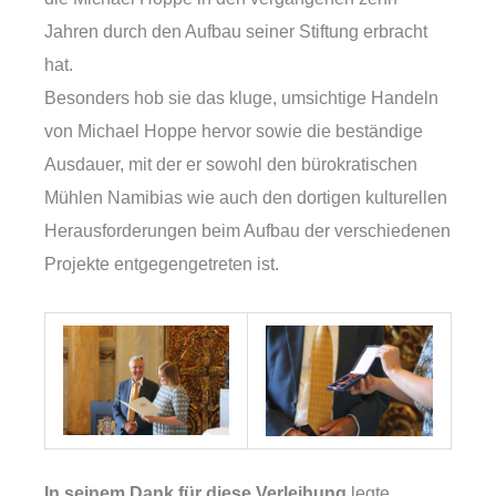
Jahren durch den Aufbau seiner Stiftung erbracht
hat.
Besonders hob sie das kluge, umsichtige Handeln
von Michael Hoppe hervor sowie die beständige
Ausdauer, mit der er sowohl den bürokratischen
Mühlen Namibias wie auch den dortigen kulturellen
Herausforderungen beim Aufbau der verschiedenen
Projekte entgegengetreten ist.
In seinem Dank für diese Verleihung
legte