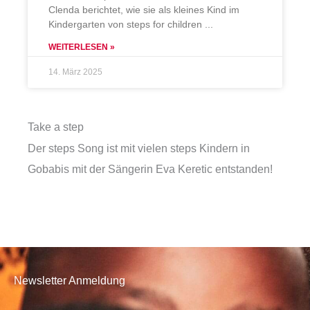
Clenda berichtet, wie sie als kleines Kind im
Kindergarten von steps for children
WEITERLESEN »
14. März 2025
Take a step
Der steps Song ist mit vielen steps Kindern in
Gobabis mit der Sängerin Eva Keretic entstanden!
Newsletter Anmeldung