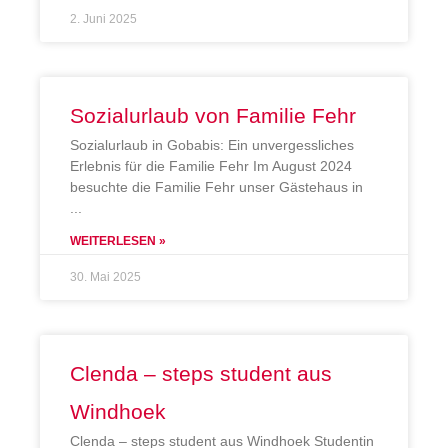
2. Juni 2025
Sozialurlaub von Familie Fehr
Sozialurlaub in Gobabis: Ein unvergessliches
Erlebnis für die Familie Fehr Im August 2024
besuchte die Familie Fehr unser Gästehaus in
WEITERLESEN »
30. Mai 2025
Clenda – steps student aus
Windhoek
Clenda – steps student aus Windhoek Studentin