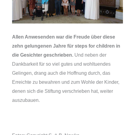
Allen Anwesenden war die Freude über diese
zehn gelungenen Jahre für steps for children in
die Gesichter geschrieben.
Und neben der
Dankbarkeit für so viel gutes und wohltuendes
Gelingen, drang auch die Hoffnung durch, das
Erreichte zu bewahren und zum Wohle der Kinder,
denen sich die Stiftung verschrieben hat, weiter
auszubauen.