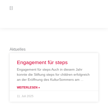
[:]
Aktuelles
Engagement für steps
Engagement für steps Auch in diesem Jahr
konnte die Stiftung steps for children erfolgreich
an der Eröffnung des KulturSommers am
WEITERLESEN »
11. Juli 2025