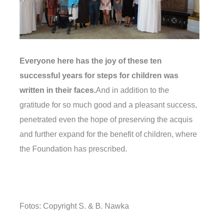
Everyone here has the joy of these ten
successful years for steps for children was
written in their faces.
And in addition to the
gratitude for so much good and a pleasant success,
penetrated even the hope of preserving the acquis
and further expand for the benefit of children, where
the Foundation has prescribed.
Fotos: Copyright S. & B. Nawka