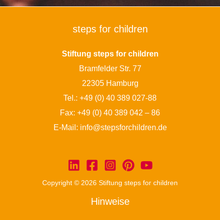
steps for children
Stiftung steps for children
Bramfelder Str. 77
22305 Hamburg
Tel.:
+49 (0) 40 389 027-88
Fax: +49 (0) 40 389 042 – 86
E-Mail:
info@stepsforchildren.de
Copyright © 2026 Stiftung steps for children
Hinweise