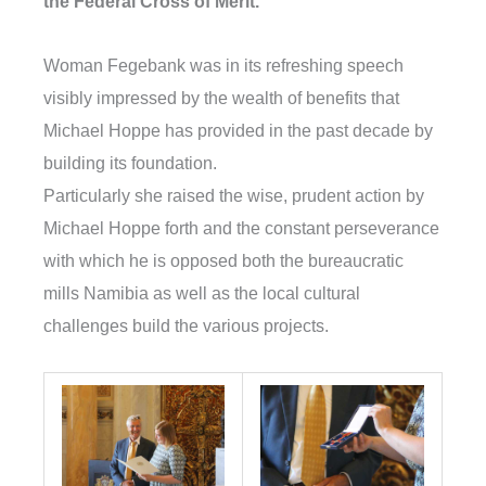
the Federal Cross of Merit.
Woman Fegebank was in its refreshing speech
visibly impressed by the wealth of benefits that
Michael Hoppe has provided in the past decade by
building its foundation.
Particularly she raised the wise, prudent action by
Michael Hoppe forth and the constant perseverance
with which he is opposed both the bureaucratic
mills Namibia as well as the local cultural
challenges build the various projects.