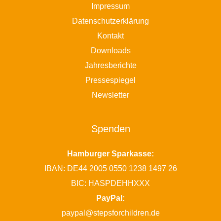
Impressum
Datenschutzerklärung
Kontakt
Downloads
Jahresberichte
Pressespiegel
Newsletter
Spenden
Hamburger Sparkasse:
IBAN: DE44 2005 0550 1238 1497 26
BIC: HASPDEHHXXX
PayPal:
paypal@stepsforchildren.de