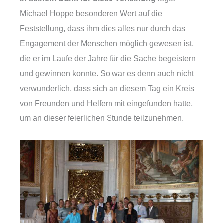
Michael Hoppe besonderen Wert auf die
Feststellung, dass ihm dies alles nur durch das
Engagement der Menschen möglich gewesen ist,
die er im Laufe der Jahre für die Sache begeistern
und gewinnen konnte. So war es denn auch nicht
verwunderlich, dass sich an diesem Tag ein Kreis
von Freunden und Helfern mit eingefunden hatte,
um an dieser feierlichen Stunde teilzunehmen.