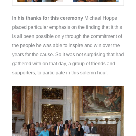
In his thanks for this ceremony
Michael Hoppe
placed particular emphasis on the finding that it this
is all been possible only through the commitment of
the people he was able to inspire and win over the
years for the cause.
So it was not surprising that had
gathered with on that day, a group of friends and
supporters, to participate in this solemn hour.