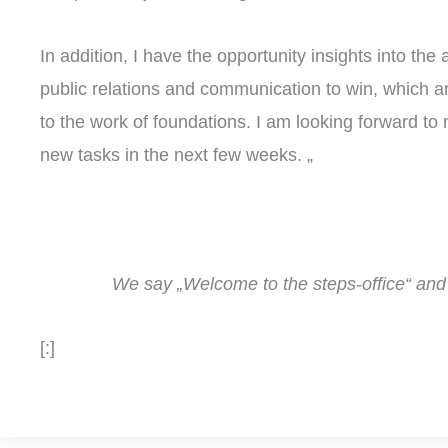
In addition, I have the opportunity insights into the 
public relations and communication to win, which 
to the work of foundations. I am looking forward to 
new tasks in the next few weeks. „
We say „Welcome to the steps-office“ and 
[:]