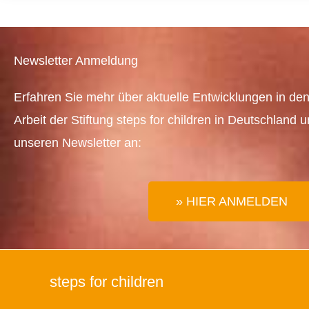
Newsletter Anmeldung
Erfahren Sie mehr über aktuelle Entwicklungen in den
Arbeit der Stiftung steps for children in Deutschland 
unseren Newsletter an:
» HIER ANMELDEN
steps for children