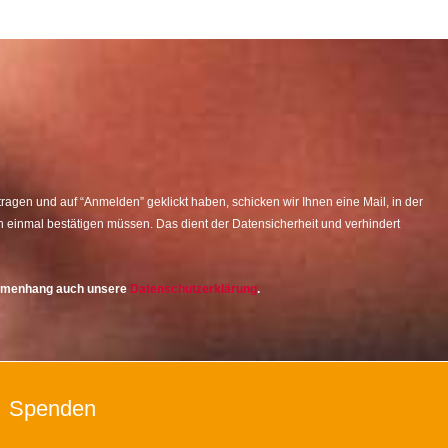
agen und auf “Anmelden” geklickt haben, schicken wir Ihnen eine Mail, in der
 einmal bestätigen müssen. Das dient der Datensicherheit und verhindert
ammenhang auch unsere
Datenschutzerklärung
.
Spenden