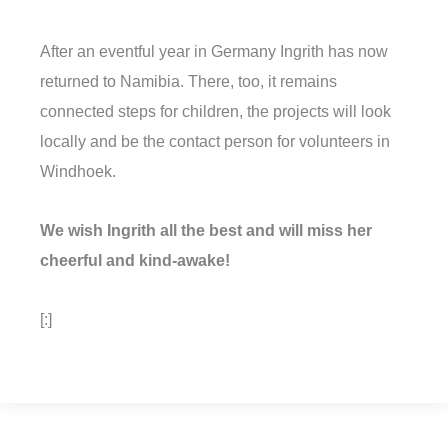
After an eventful year in Germany Ingrith has now
returned to Namibia. There, too, it remains
connected steps for children, the projects will look
locally and be the contact person for volunteers in
Windhoek.
We wish Ingrith all the best and will miss her
cheerful and kind-awake!
[:]