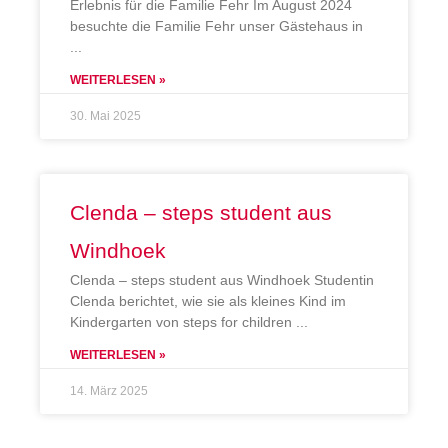
Erlebnis für die Familie Fehr Im August 2024
besuchte die Familie Fehr unser Gästehaus in
WEITERLESEN »
30. Mai 2025
Clenda – steps student aus
Windhoek
Clenda – steps student aus Windhoek Studentin
Clenda berichtet, wie sie als kleines Kind im
Kindergarten von steps for children
WEITERLESEN »
14. März 2025