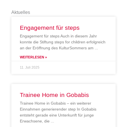
Aktuelles
Engagement für steps
Engagement für steps Auch in diesem Jahr
konnte die Stiftung steps for children erfolgreich
an der Eröffnung des KulturSommers am
WEITERLESEN »
11. Juli 2025
Trainee Home in Gobabis
Trainee Home in Gobabis – ein weiterer
Einnahmen generierender step In Gobabis
entsteht gerade eine Unterkunft für junge
Erwachsene, die