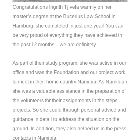
Congratulations Ingrith Tjivela warmly on her
master’s degree at the Bucerius Law School in
Hamburg, she completed in just one year! You can
be very proud of everything they have achieved in
the past 12 months – we are definitely.
As part of their study program, she was active in our
office and was the Foundation and our project work
to meet in their home country Namibia. As Namibian
she was a valuable assistance in the preparation of
the volunteers for their assignments in the steps
projects. So she could through personal advice and
guidance in detail to address the situation on the
ground. In addition, they also helped us in the press
contacts in Namibia.