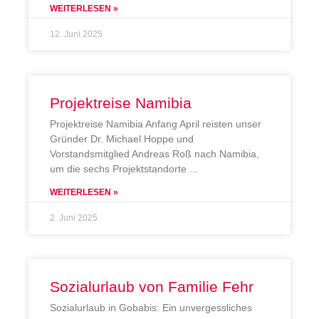
WEITERLESEN »
12. Juni 2025
Projektreise Namibia
Projektreise Namibia Anfang April reisten unser
Gründer Dr. Michael Hoppe und
Vorstandsmitglied Andreas Roß nach Namibia,
um die sechs Projektstandorte
WEITERLESEN »
2. Juni 2025
Sozialurlaub von Familie Fehr
Sozialurlaub in Gobabis: Ein unvergessliches