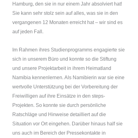
Hamburg, den sie in nur einem Jahr absolviert hat!
Sie kann sehr stolz sein auf alles, was sie in den
vergangenen 12 Monaten erreicht hat – wir sind es
auf jeden Fall.
Im Rahmen ihres Studienprogramms engagierte sie
sich in unserem Büro und konnte so die Stiftung
und unsere Projektarbeit in ihrem Heimatland
Namibia kennenlernen. Als Namibierin war sie eine
wertvolle Unterstützung bei der Vorbereitung der
Freiwilligen auf ihre Einsätze in den steps-
Projekten. So konnte sie durch persönliche
Ratschläge und Hinweise detailliert auf die
Situation vor Ort eingehen. Darüber hinaus half sie
uns auch im Bereich der Pressekontakte in