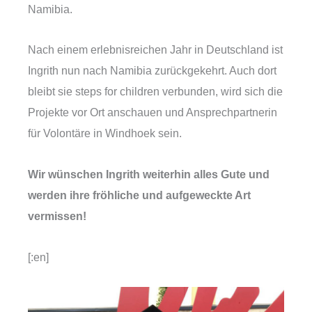
Namibia.
Nach einem erlebnisreichen Jahr in Deutschland ist
Ingrith nun nach Namibia zurückgekehrt. Auch dort
bleibt sie steps for children verbunden, wird sich die
Projekte vor Ort anschauen und Ansprechpartnerin
für Volontäre in Windhoek sein.
Wir wünschen Ingrith weiterhin alles Gute und
werden ihre fröhliche und aufgeweckte Art
vermissen!
[:en]