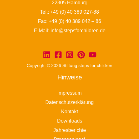
22305 Hamburg
Tel.:
+49 (0) 40 389 027-88
Fax: +49 (0) 40 389 042 – 86
E-Mail:
info@stepsforchildren.de
Copyright © 2026 Stiftung steps for children
Hinweise
Impressum
Datenschutzerklärung
Kontakt
Downloads
Jahresberichte