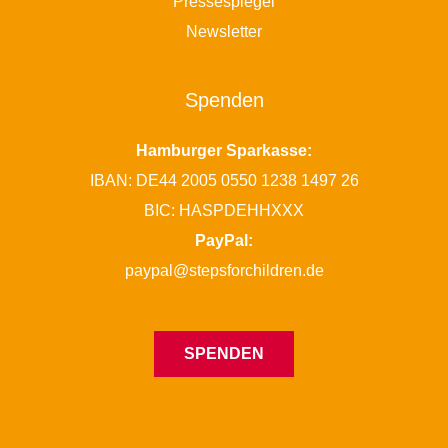
Pressespiegel
Newsletter
Spenden
Hamburger Sparkasse:
IBAN: DE44 2005 0550 1238 1497 26
BIC: HASPDEHHXXX
PayPal:
paypal@stepsforchildren.de
SPENDEN