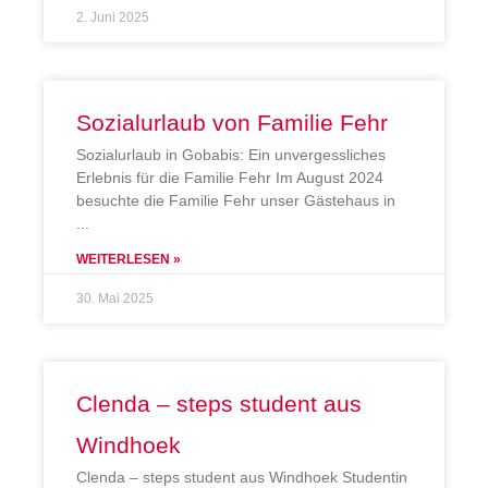
2. Juni 2025
Sozialurlaub von Familie Fehr
Sozialurlaub in Gobabis: Ein unvergessliches
Erlebnis für die Familie Fehr Im August 2024
besuchte die Familie Fehr unser Gästehaus in
WEITERLESEN »
30. Mai 2025
Clenda – steps student aus
Windhoek
Clenda – steps student aus Windhoek Studentin