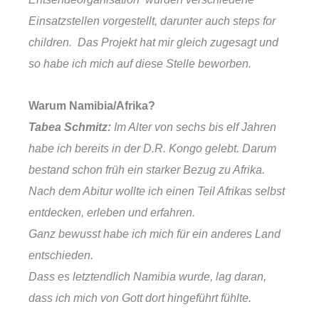
Einsatzstellen vorgestellt, darunter auch steps for
children. Das Projekt hat mir gleich zugesagt und
so habe
ich mich auf diese Stelle beworben.
Warum Namibia/Afrika?
Tabea Schmitz:
Im Alter von sechs bis elf Jahren
habe ich bereits in der D.R. Kongo gelebt.
Darum
bestand schon früh ein starker Bezug zu Afrika.
Nach dem Abitur wollte ich einen Teil Afrikas selbst
entdecken, erleben und erfahren.
Ganz bewusst habe ich mich für ein anderes Land
entschieden.
Dass es letztendlich Namibia wurde, lag daran,
dass ich mich von Gott dort hingeführt fühlte.