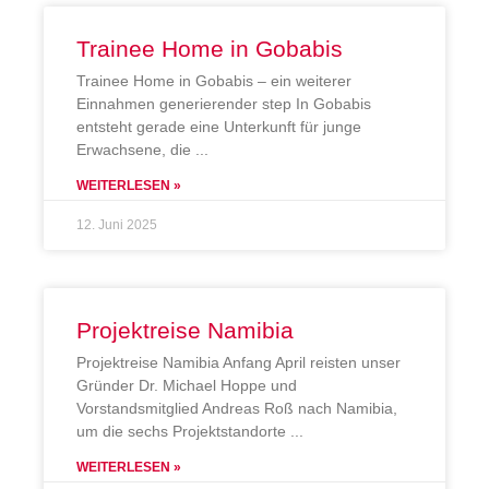
Trainee Home in Gobabis
Trainee Home in Gobabis – ein weiterer
Einnahmen generierender step In Gobabis
entsteht gerade eine Unterkunft für junge
Erwachsene, die
WEITERLESEN »
12. Juni 2025
Projektreise Namibia
Projektreise Namibia Anfang April reisten unser
Gründer Dr. Michael Hoppe und
Vorstandsmitglied Andreas Roß nach Namibia,
um die sechs Projektstandorte
WEITERLESEN »