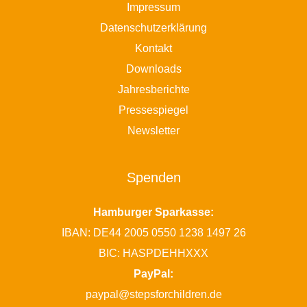
Impressum
Datenschutzerklärung
Kontakt
Downloads
Jahresberichte
Pressespiegel
Newsletter
Spenden
Hamburger Sparkasse:
IBAN: DE44 2005 0550 1238 1497 26
BIC: HASPDEHHXXX
PayPal:
paypal@stepsforchildren.de