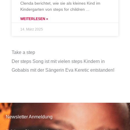
Clenda berichtet, wie sie als kleines Kind im
Kindergarten von steps for children
WEITERLESEN »
14. März 2025
Take a step
Der steps Song ist mit vielen steps Kindern in
Gobabis mit der Sängerin Eva Keretic entstanden!
Newsletter Anmeldung