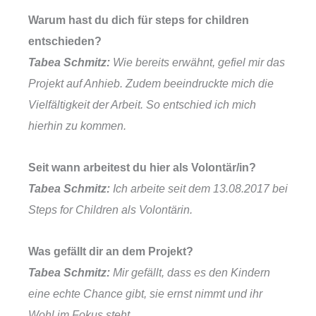
Warum hast du dich für steps for children
entschieden?
Tabea Schmitz:
Wie bereits erwähnt, gefiel mir das
Projekt auf Anhieb. Zudem beeindruckte mich die
Vielfältigkeit der Arbeit. So entschied ich mich
hierhin zu kommen.
Seit wann arbeitest du hier als Volontär/in?
Tabea Schmitz:
Ich arbeite seit dem 13.08.2017 bei
Steps for Children als Volontärin.
Was gefällt dir an dem Projekt?
Tabea Schmitz:
Mir gefällt, dass es den Kindern
eine echte Chance gibt, sie ernst nimmt und ihr
Wohl im Fokus steht.