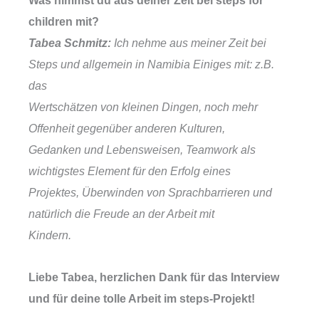
children mit?
Tabea Schmitz:
Ich nehme aus meiner Zeit bei
Steps und allgemein in Namibia Einiges mit: z.B.
das
Wertschätzen von kleinen Dingen, noch mehr
Offenheit gegenüber anderen Kulturen,
Gedanken und Lebensweisen, Teamwork als
wichtigstes Element für den Erfolg eines
Projektes, Überwinden von Sprachbarrieren und
natürlich die Freude an der Arbeit mit
Kindern.
Liebe Tabea, herzlichen Dank für das Interview
und für deine tolle Arbeit im steps-Projekt!