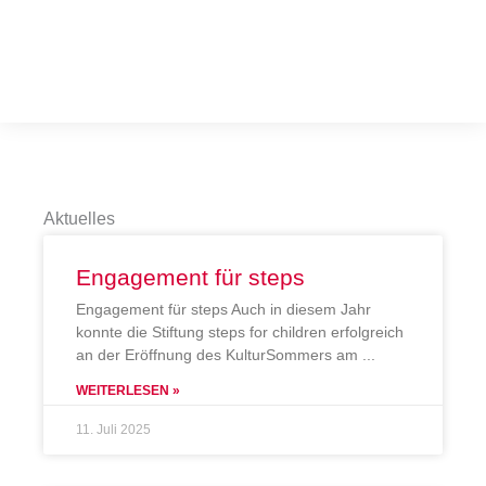
Aktuelles
Engagement für steps
Engagement für steps Auch in diesem Jahr
konnte die Stiftung steps for children erfolgreich
an der Eröffnung des KulturSommers am
WEITERLESEN »
11. Juli 2025