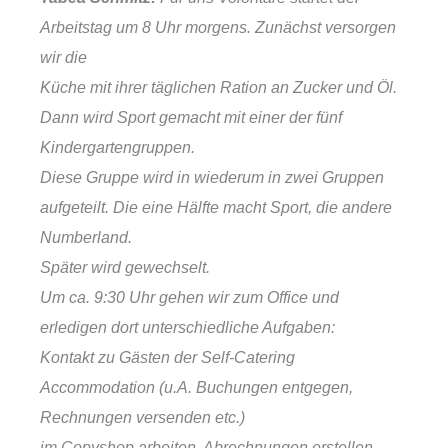
Arbeitstag um 8 Uhr morgens. Zunächst versorgen
wir die
Küche mit ihrer täglichen Ration an Zucker und Öl.
Dann wird Sport gemacht mit einer der fünf
Kindergartengruppen.
Diese Gruppe wird in wiederum in zwei Gruppen
aufgeteilt. Die eine Hälfte macht Sport, die andere
Numberland.
Später wird gewechselt.
Um ca. 9:30 Uhr gehen wir zum Office und
erledigen dort unterschiedliche Aufgaben:
Kontakt zu Gästen der Self-Catering
Accommodation (u.A. Buchungen entgegen,
Rechnungen versenden etc.)
im Copyshop arbeiten, Abrechnungen erstellen,