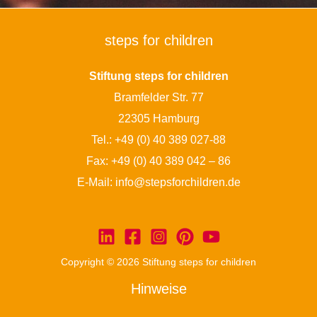
steps for children
Stiftung steps for children
Bramfelder Str. 77
22305 Hamburg
Tel.:
+49 (0) 40 389 027-88
Fax: +49 (0) 40 389 042 – 86
E-Mail:
info@stepsforchildren.de
Copyright © 2026 Stiftung steps for children
Hinweise