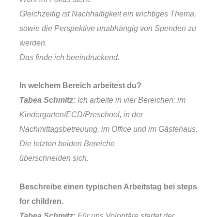
Gleichzeitig ist Nachhaltigkeit ein wichtiges Thema,
sowie die Perspektive unabhängig von Spenden zu
werden.
Das finde ich beeindruckend.
In welchem Bereich arbeitest du?
Tabea Schmitz:
Ich arbeite in vier Bereichen: im
Kindergarten/ECD/Preschool, in der
Nachmittagsbetreuung, im Office und im Gästehaus.
Die letzten beiden Bereiche
überschneiden sich.
Beschreibe einen typischen Arbeitstag bei steps
for children.
Tabea Schmitz:
Für uns Volontäre startet der