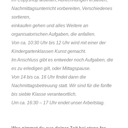
Nachmittagsunterricht vorbereiten, Verschiedenes
sortieren,
einkaufen gehen und alles Weitere an
organisatorischen Aufgaben, die anfallen.
Von ca. 10:30 Uhr bis 12 Uhr wird mit einer der
Kindergartenklassen Kunst gemacht.
Im Anschluss gibt es entweder noch Aufgaben, die
es zu erledigen gilt, oder Mittagspause.
Von 14 bis ca. 16 Uhr findet dann die
Nachmittagsbetreuung statt. Wir sind für die fünfte
bis siebte Klasse verantwortlich.
Um ca. 16:30 – 17 Uhr endet unser Arbeitstag.
Was nimmst du aus deiner Zeit bei steps for