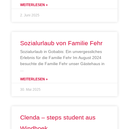
WEITERLESEN »
2. Juni 2025
Sozialurlaub von Familie Fehr
Sozialurlaub in Gobabis: Ein unvergessliches
Erlebnis für die Familie Fehr Im August 2024
besuchte die Familie Fehr unser Gästehaus in
WEITERLESEN »
30. Mai 2025
Clenda – steps student aus
Windhoek