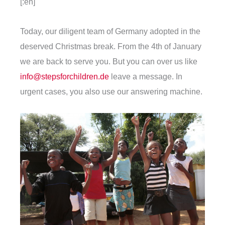
[:en]
Today, our diligent team of Germany adopted in the
deserved Christmas break. From the 4th of January
we are back to serve you. But you can over us like
info@stepsforchildren.de
leave a message. In
urgent cases, you also use our answering machine.