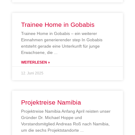
Trainee Home in Gobabis
Trainee Home in Gobabis – ein weiterer
Einnahmen generierender step In Gobabis
entsteht gerade eine Unterkunft für junge
Erwachsene, die
WEITERLESEN »
12. Juni 2025
Projektreise Namibia
Projektreise Namibia Anfang April reisten unser
Gründer Dr. Michael Hoppe und
Vorstandsmitglied Andreas Roß nach Namibia,
um die sechs Projektstandorte