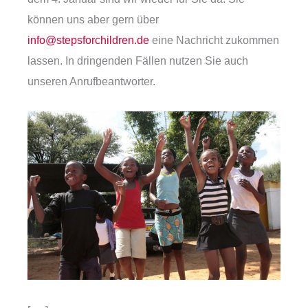
können uns aber gern über
info@stepsforchildren.de
eine Nachricht zukommen
lassen. In dringenden Fällen nutzen Sie auch
unseren Anrufbeantworter.