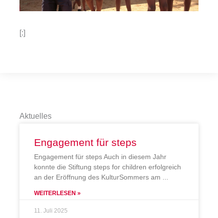
[:]
Aktuelles
Engagement für steps
Engagement für steps Auch in diesem Jahr
konnte die Stiftung steps for children erfolgreich
an der Eröffnung des KulturSommers am
WEITERLESEN »
11. Juli 2025