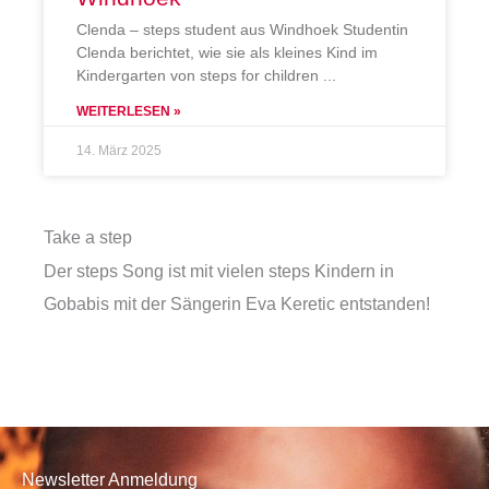
Clenda – steps student aus Windhoek Studentin
Clenda berichtet, wie sie als kleines Kind im
Kindergarten von steps for children
WEITERLESEN »
14. März 2025
Take a step
Der steps Song ist mit vielen steps Kindern in
Gobabis mit der Sängerin Eva Keretic entstanden!
Newsletter Anmeldung