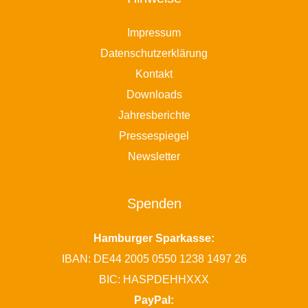
Impressum
Datenschutzerklärung
Kontakt
Downloads
Jahresberichte
Pressespiegel
Newsletter
Spenden
Hamburger Sparkasse:
IBAN: DE44 2005 0550 1238 1497 26
BIC: HASPDEHHXXX
PayPal: