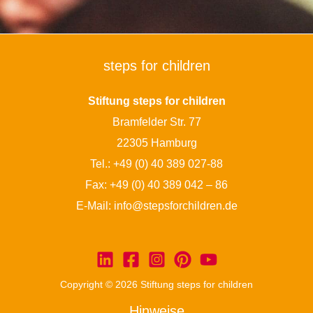
steps for children
Stiftung steps for children
Bramfelder Str. 77
22305 Hamburg
Tel.:
+49 (0) 40 389 027-88
Fax: +49 (0) 40 389 042 – 86
E-Mail:
info@stepsforchildren.de
Copyright © 2026 Stiftung steps for children
Hinweise