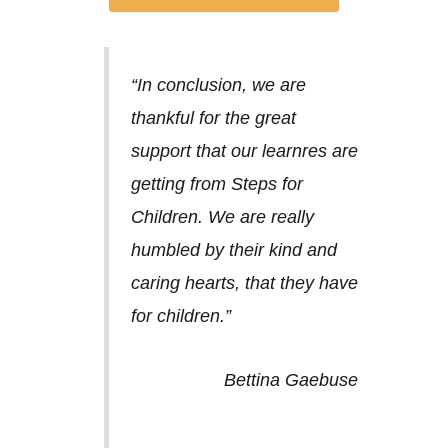
“In conclusion, we are
thankful for the great
support that our learnres are
getting from Steps for
Children. We are really
humbled by their kind and
caring hearts, that they have
for children.”
Bettina Gaebuse