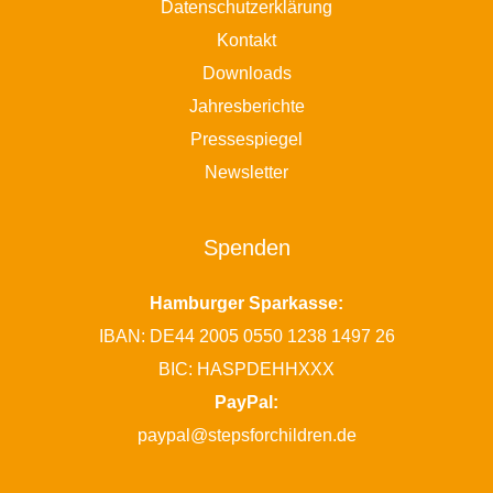
Datenschutzerklärung
Kontakt
Downloads
Jahresberichte
Pressespiegel
Newsletter
Spenden
Hamburger Sparkasse:
IBAN: DE44 2005 0550 1238 1497 26
BIC: HASPDEHHXXX
PayPal:
paypal@stepsforchildren.de