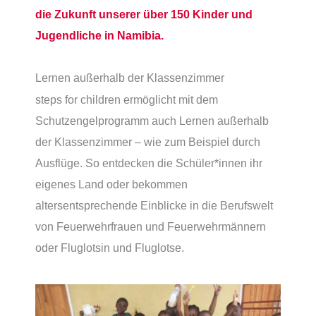
die Zukunft unserer über 150 Kinder und
Jugendliche in Namibia.
Lernen außerhalb der Klassenzimmer
steps for children ermöglicht mit dem
Schutzengelprogramm auch Lernen außerhalb
der Klassenzimmer – wie zum Beispiel durch
Ausflüge. So entdecken die Schüler*innen ihr
eigenes Land oder bekommen
altersentsprechende Einblicke in die Berufswelt
von Feuerwehrfrauen und Feuerwehrmännern
oder Fluglotsin und Fluglotse.