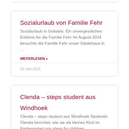
Sozialurlaub von Familie Fehr
Sozialurlaub in Gobabis: Ein unvergessliches
Erlebnis für die Familie Fehr Im August 2024
besuchte die Familie Fehr unser Gästehaus in
WEITERLESEN »
30. Mai 2025
Clenda – steps student aus
Windhoek
Clenda – steps student aus Windhoek Studentin
Clenda berichtet, wie sie als kleines Kind im
Kindergarten von steps for children