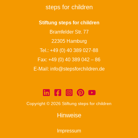
steps for children
Stiftung steps for children
Bramfelder Str. 77
22305 Hamburg
Tel.:
+49 (0) 40 389 027-88
Fax: +49 (0) 40 389 042 – 86
E-Mail:
info@stepsforchildren.de
Copyright © 2026 Stiftung steps for children
Hinweise
Impressum