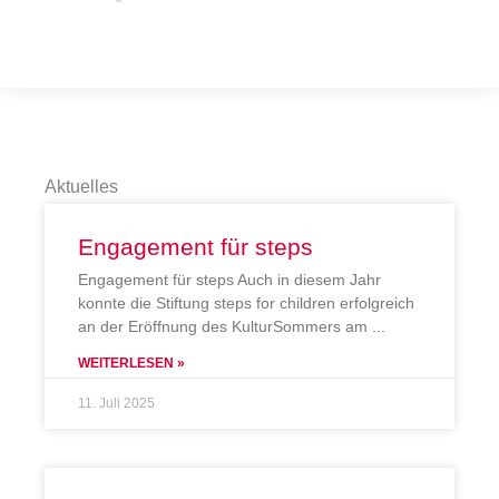
Aktuelles
Engagement für steps
Engagement für steps Auch in diesem Jahr
konnte die Stiftung steps for children erfolgreich
an der Eröffnung des KulturSommers am
WEITERLESEN »
11. Juli 2025