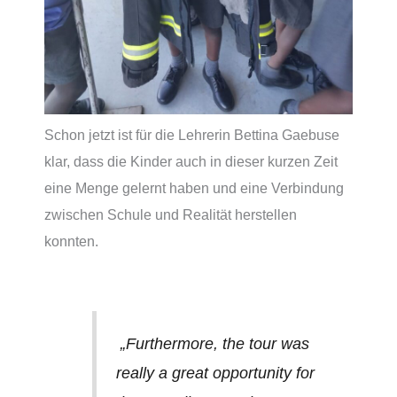
Schon jetzt ist für die Lehrerin Bettina Gaebuse
klar, dass die Kinder auch in dieser kurzen Zeit
eine Menge gelernt haben und eine Verbindung
zwischen Schule und Realität herstellen
konnten.
„Furthermore, the tour was
really a great opportunity for