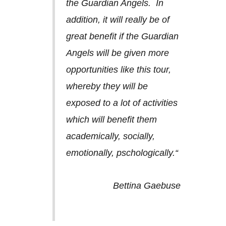
the Guardian Angels. In
addition, it will really be of
great benefit if the Guardian
Angels will be given more
opportunities like this tour,
whereby they will be
exposed to a lot of activities
which will benefit them
academically, socially,
emotionally, pschologically.“
Bettina Gaebuse