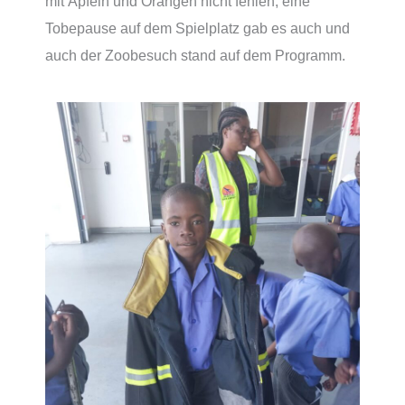
mit Äpfeln und Orangen nicht fehlen, eine
Tobepause auf dem Spielplatz gab es auch und
auch der Zoobesuch stand auf dem Programm.