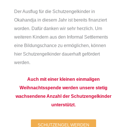
Der Ausflug für die Schutzengelkinder in
Okahandja in diesem Jahr ist bereits finanziert
worden. Dafür danken wir sehr herzlich. Um
weiteren Kindern aus den Informal Settlements
eine Bildungschance zu ermöglichen, können
hier Schutzengelkinder dauerhaft gefördert
werden.
Auch mit einer kleinen einmaligen
Weihnachtsspende werden unsere stetig
wachsendene Anzahl der Schutzengelkinder
unterstützt.
SCHUTZENGEL WERDEN