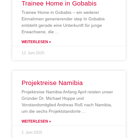
Trainee Home in Gobabis
Trainee Home in Gobabis – ein weiterer
Einnahmen generierender step In Gobabis
entsteht gerade eine Unterkunft für junge
Erwachsene, die
WEITERLESEN »
12. Juni 2025
Projektreise Namibia
Projektreise Namibia Anfang April reisten unser
Gründer Dr. Michael Hoppe und
Vorstandsmitglied Andreas Roß nach Namibia,
um die sechs Projektstandorte
WEITERLESEN »
2. Juni 2025