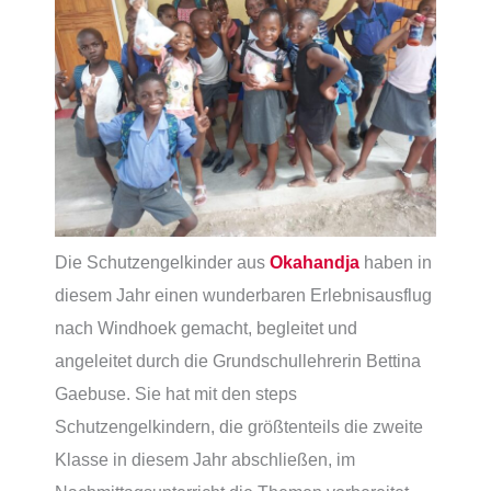
Die Schutzengelkinder aus
Okahandja
haben in
diesem Jahr einen wunderbaren Erlebnisausflug
nach Windhoek gemacht, begleitet und
angeleitet durch die Grundschullehrerin Bettina
Gaebuse. Sie hat mit den steps
Schutzengelkindern, die größtenteils die zweite
Klasse in diesem Jahr abschließen, im