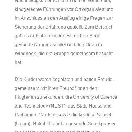
Nachmittagsunterricht die Themen vorbereitet,
kindgerechte Führungen vor Ort organisiert und
im Anschluss an den Ausflug einige Fragen zur
Sicherung der Erfahrung gestellt. Zum Beispiel
gab es Aufgaben zu den Bereichen Beruf,
gesunde Nahrungsmittel und den Orten in
Windhoek, die die Gruppe gemeinsam besucht
hat.
Die Kinder waren begeistert und hatten Freude,
gemeinsam mit ihren Freund*innen den
Flughafen zu erkunden, die University of Science
and Technology (NUST), das State House und
Parliament Gardens sowie die Medical School
(Unam). Natürlich durften gesunde Snackpausen