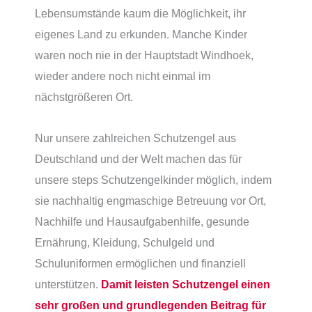
Lebensumstände kaum die Möglichkeit, ihr
eigenes Land zu erkunden. Manche Kinder
waren noch nie in der Hauptstadt Windhoek,
wieder andere noch nicht einmal im
nächstgrößeren Ort.
Nur unsere zahlreichen Schutzengel aus
Deutschland und der Welt machen das für
unsere steps Schutzengelkinder möglich, indem
sie nachhaltig engmaschige Betreuung vor Ort,
Nachhilfe und Hausaufgabenhilfe, gesunde
Ernährung, Kleidung, Schulgeld und
Schuluniformen ermöglichen und finanziell
unterstützen.
Damit leisten Schutzengel einen
sehr großen und grundlegenden Beitrag für