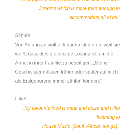
3 rooms which is more than enough to
accommodate all of us.“
Schule
Von Anfang an wollte Johanna studieren, weil sie
weiß, dass dies die einzige Lösung ist, um die
Armut in ihrer Familie zu beseitigen. „Meine
Geschwister müssen früher oder später auf mich
als Erstgeborene immer zählen können.“
I like!
„My favourite food is meat and pizza and I like
listening to
House Music (South African songs).“