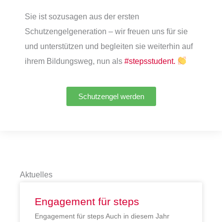
Sie ist sozusagen aus der ersten
Schutzengelgeneration – wir freuen uns für sie
und unterstützen und begleiten sie weiterhin auf
ihrem Bildungsweg, nun als
#stepsstudent.
Schutzengel werden
Aktuelles
Engagement für steps
Engagement für steps Auch in diesem Jahr