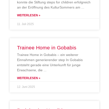
konnte die Stiftung steps for children erfolgreich
an der Eröffnung des KulturSommers am
WEITERLESEN »
11. Juli 2025
Trainee Home in Gobabis
Trainee Home in Gobabis – ein weiterer
Einnahmen generierender step In Gobabis
entsteht gerade eine Unterkunft für junge
Erwachsene, die
WEITERLESEN »
12. Juni 2025