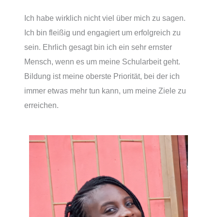
Ich habe wirklich nicht viel über mich zu sagen.
Ich bin fleißig und engagiert um erfolgreich zu
sein. Ehrlich gesagt bin ich ein sehr ernster
Mensch, wenn es um meine Schularbeit geht.
Bildung ist meine oberste Priorität, bei der ich
immer etwas mehr tun kann, um meine Ziele zu
erreichen.