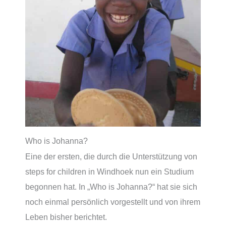
Who is Johanna?
Eine der ersten, die durch die Unterstützung von
steps for children in Windhoek nun ein Studium
begonnen hat. In „Who is Johanna?“ hat sie sich
noch einmal persönlich vorgestellt und von ihrem
Leben bisher berichtet.