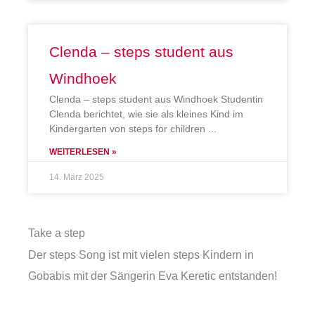
Clenda – steps student aus
Windhoek
Clenda – steps student aus Windhoek Studentin
Clenda berichtet, wie sie als kleines Kind im
Kindergarten von steps for children
WEITERLESEN »
14. März 2025
Take a step
Der steps Song ist mit vielen steps Kindern in
Gobabis mit der Sängerin Eva Keretic entstanden!