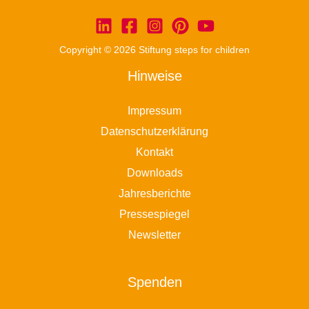
Copyright © 2026 Stiftung steps for children
Hinweise
Impressum
Datenschutzerklärung
Kontakt
Downloads
Jahresberichte
Pressespiegel
Newsletter
Spenden