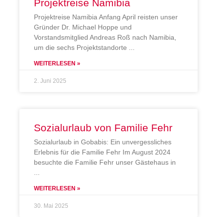
Projektreise Namibia
Projektreise Namibia Anfang April reisten unser
Gründer Dr. Michael Hoppe und
Vorstandsmitglied Andreas Roß nach Namibia,
um die sechs Projektstandorte
WEITERLESEN »
2. Juni 2025
Sozialurlaub von Familie Fehr
Sozialurlaub in Gobabis: Ein unvergessliches
Erlebnis für die Familie Fehr Im August 2024
besuchte die Familie Fehr unser Gästehaus in
WEITERLESEN »
30. Mai 2025