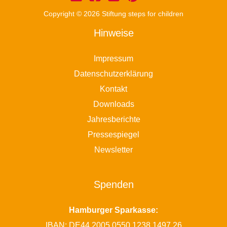
Copyright © 2026 Stiftung steps for children
Hinweise
Impressum
Datenschutzerklärung
Kontakt
Downloads
Jahresberichte
Pressespiegel
Newsletter
Spenden
Hamburger Sparkasse:
IBAN: DE44 2005 0550 1238 1497 26