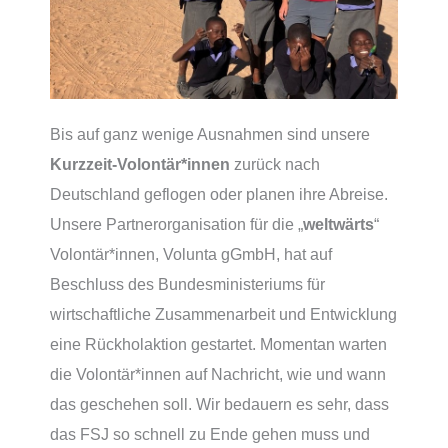
Bis auf ganz wenige Ausnahmen sind unsere
Kurzzeit-Volontär*innen
zurück nach
Deutschland geflogen oder planen ihre Abreise.
Unsere Partnerorganisation für die „
weltwärts
“
Volontär*innen, Volunta gGmbH, hat auf
Beschluss des Bundesministeriums für
wirtschaftliche Zusammenarbeit und Entwicklung
eine Rückholaktion gestartet. Momentan warten
die Volontär*innen auf Nachricht, wie und wann
das geschehen soll. Wir bedauern es sehr, dass
das FSJ so schnell zu Ende gehen muss und