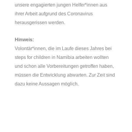
unsere engagierten jungen Helfer*innen aus
ihrer Arbeit aufgrund des Coronavirus
herausgerissen werden.
Hinweis:
Volontär*innen, die im Laufe dieses Jahres bei
steps for children in Namibia arbeiten wollten
und schon alle Vorbereitungen getroffen haben,
müssen die Entwicklung abwarten. Zur Zeit sind
dazu keine Aussagen möglich.