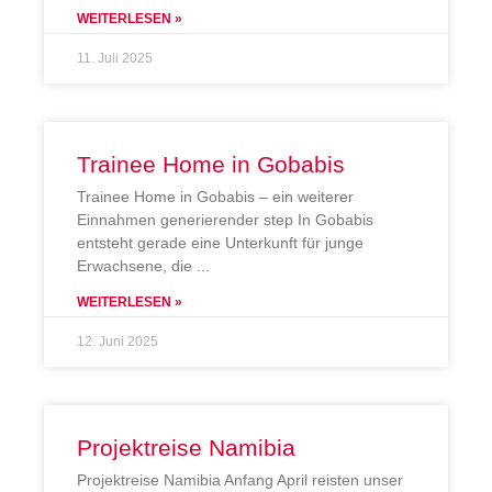
WEITERLESEN »
11. Juli 2025
Trainee Home in Gobabis
Trainee Home in Gobabis – ein weiterer
Einnahmen generierender step In Gobabis
entsteht gerade eine Unterkunft für junge
Erwachsene, die
WEITERLESEN »
12. Juni 2025
Projektreise Namibia
Projektreise Namibia Anfang April reisten unser