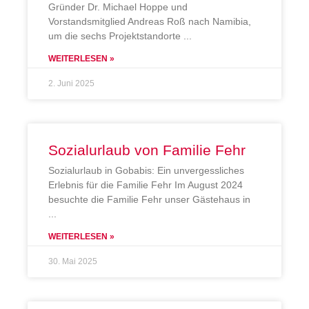
Gründer Dr. Michael Hoppe und
Vorstandsmitglied Andreas Roß nach Namibia,
um die sechs Projektstandorte
WEITERLESEN »
2. Juni 2025
Sozialurlaub von Familie Fehr
Sozialurlaub in Gobabis: Ein unvergessliches
Erlebnis für die Familie Fehr Im August 2024
besuchte die Familie Fehr unser Gästehaus in
WEITERLESEN »
30. Mai 2025