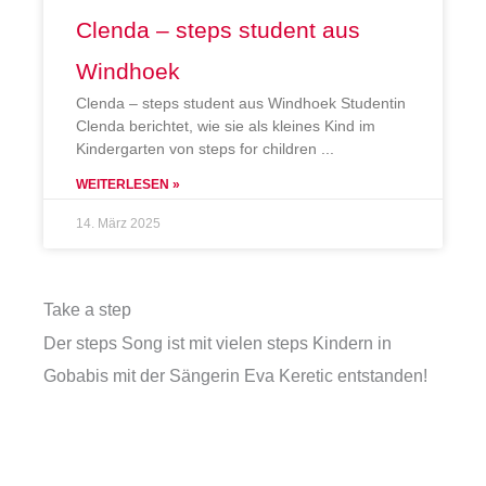
Clenda – steps student aus
Windhoek
Clenda – steps student aus Windhoek Studentin
Clenda berichtet, wie sie als kleines Kind im
Kindergarten von steps for children
WEITERLESEN »
14. März 2025
Take a step
Der steps Song ist mit vielen steps Kindern in
Gobabis mit der Sängerin Eva Keretic entstanden!