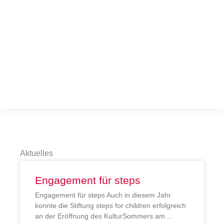
Aktuelles
Engagement für steps
Engagement für steps Auch in diesem Jahr
konnte die Stiftung steps for children erfolgreich
an der Eröffnung des KulturSommers am