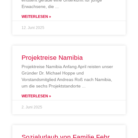
Erwachsene, die
WEITERLESEN »
12. Juni 2025
Projektreise Namibia
Projektreise Namibia Anfang April reisten unser
Gründer Dr. Michael Hoppe und
Vorstandsmitglied Andreas Roß nach Namibia,
um die sechs Projektstandorte
WEITERLESEN »
2. Juni 2025
Sozialurlaub von Familie Fehr