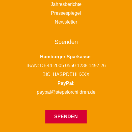
Jahresberichte
Pressespiegel
Newsletter
Spenden
Hamburger Sparkasse:
IBAN: DE44 2005 0550 1238 1497 26
BIC: HASPDEHHXXX
PayPal:
paypal@stepsforchildren.de
SPENDEN