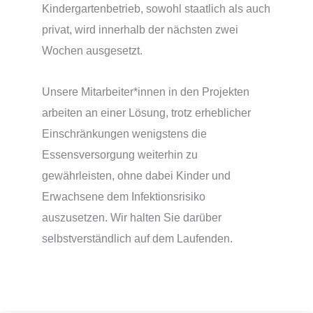
Kindergartenbetrieb, sowohl staatlich als auch
privat, wird innerhalb der nächsten zwei
Wochen ausgesetzt.
Unsere Mitarbeiter*innen in den Projekten
arbeiten an einer Lösung, trotz erheblicher
Einschränkungen wenigstens die
Essensversorgung weiterhin zu
gewährleisten, ohne dabei Kinder und
Erwachsene dem Infektionsrisiko
auszusetzen. Wir halten Sie darüber
selbstverständlich auf dem Laufenden.