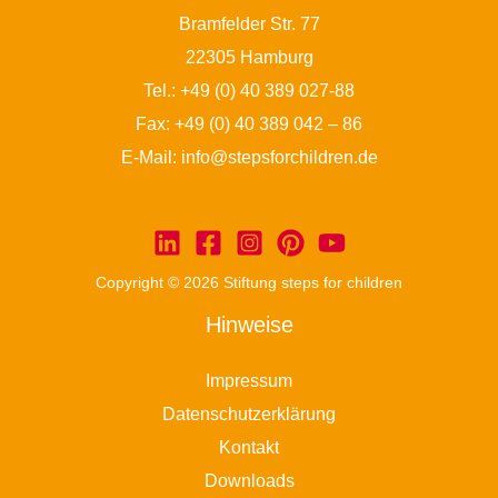
Bramfelder Str. 77
22305 Hamburg
Tel.:
+49 (0) 40 389 027-88
Fax: +49 (0) 40 389 042 – 86
E-Mail:
info@stepsforchildren.de
Copyright © 2026 Stiftung steps for children
Hinweise
Impressum
Datenschutzerklärung
Kontakt
Downloads