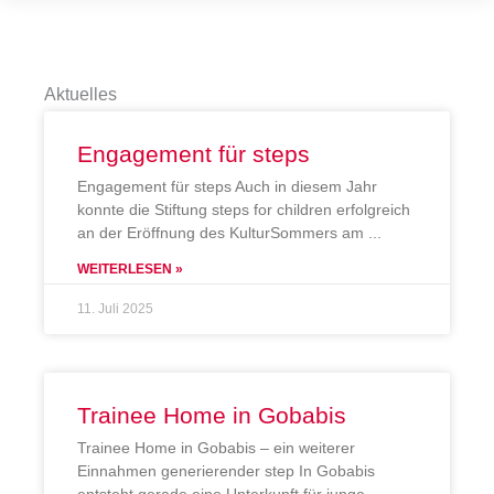
Aktuelles
Engagement für steps
Engagement für steps Auch in diesem Jahr
konnte die Stiftung steps for children erfolgreich
an der Eröffnung des KulturSommers am
WEITERLESEN »
11. Juli 2025
Trainee Home in Gobabis
Trainee Home in Gobabis – ein weiterer
Einnahmen generierender step In Gobabis
entsteht gerade eine Unterkunft für junge