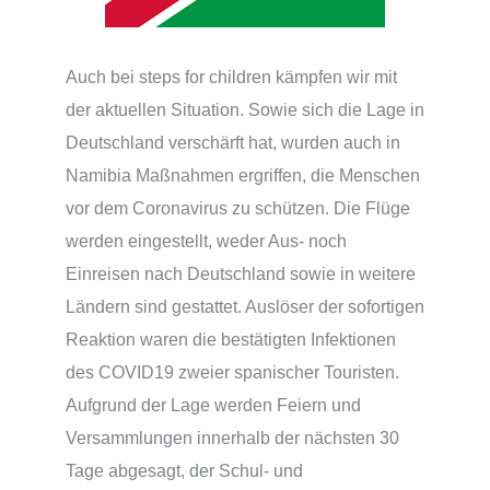
Auch bei steps for children kämpfen wir mit
der aktuellen Situation. Sowie sich die Lage in
Deutschland verschärft hat, wurden auch in
Namibia Maßnahmen ergriffen, die Menschen
vor dem Coronavirus zu schützen. Die Flüge
werden eingestellt, weder Aus- noch
Einreisen nach Deutschland sowie in weitere
Ländern sind gestattet. Auslöser der sofortigen
Reaktion waren die bestätigten Infektionen
des COVID19 zweier spanischer Touristen.
Aufgrund der Lage werden Feiern und
Versammlungen innerhalb der nächsten 30
Tage abgesagt, der Schul- und