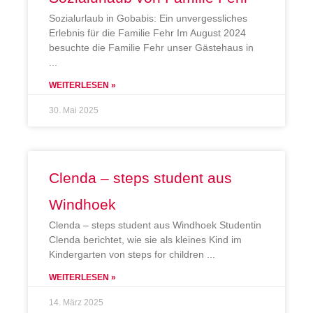
Sozialurlaub in Gobabis: Ein unvergessliches
Erlebnis für die Familie Fehr Im August 2024
besuchte die Familie Fehr unser Gästehaus in
WEITERLESEN »
30. Mai 2025
Clenda – steps student aus
Windhoek
Clenda – steps student aus Windhoek Studentin
Clenda berichtet, wie sie als kleines Kind im
Kindergarten von steps for children
WEITERLESEN »
14. März 2025