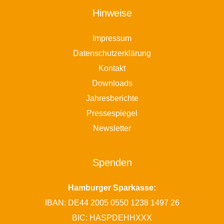
Hinweise
Impressum
Datenschutzerklärung
Kontakt
Downloads
Jahresberichte
Pressespiegel
Newsletter
Spenden
Hamburger Sparkasse:
IBAN: DE44 2005 0550 1238 1497 26
BIC: HASPDEHHXXX