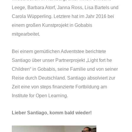
Leege, Barbara Atorf, Janna Ross, Lisa Bartels und
Carola Wüpperling. Letztere hat im Jahr 2016 bei
einem großen Kunstprojekt in Gobabis
mitgearbeitet.
Bei einem gemütlichen Adventstee berichtete
Santiago über unser Partnerprojekt „Light fort he
Children“ in Gobabis, seine Familie und von seiner
Reise durch Deutschland. Santiago absolviert zur
Zeit eine von steps finanzierte Fortbildung am
Institute for Open Learning.
Lieber Santiago, komm bald wieder!