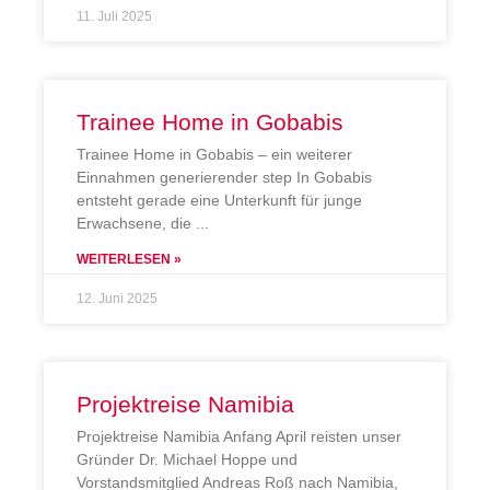
11. Juli 2025
Trainee Home in Gobabis
Trainee Home in Gobabis – ein weiterer
Einnahmen generierender step In Gobabis
entsteht gerade eine Unterkunft für junge
Erwachsene, die
WEITERLESEN »
12. Juni 2025
Projektreise Namibia
Projektreise Namibia Anfang April reisten unser
Gründer Dr. Michael Hoppe und
Vorstandsmitglied Andreas Roß nach Namibia,