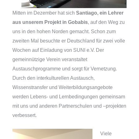
Mitten im Dezember hat sich
Santiago, ein Lehrer
aus unserem Projekt in Gobabis
, auf den Weg zu
uns in den hohen Norden gemacht. Schon zum
zweiten Mal besuchte er Deutschland für zwei volle
Wochen auf Einladung von SUNI e.V. Der
gemeinnützige Verein veranstaltet
Austauschprogramme und sorgt für Vernetzung.
Durch den interkulturellen Austausch,
Wissenstransfer und Weiterbildungsangebote
werden Lebens- und Lernbedingungen gemeinsam
mit uns und anderen Partnerschulen und –projekten
verbessert.
Viele