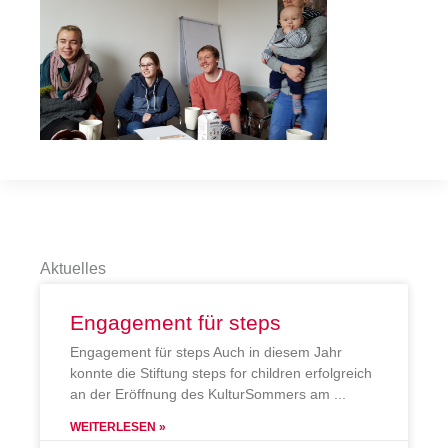
Aktuelles
Engagement für steps
Engagement für steps Auch in diesem Jahr
konnte die Stiftung steps for children erfolgreich
an der Eröffnung des KulturSommers am
WEITERLESEN »