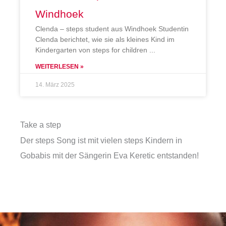
Windhoek
Clenda – steps student aus Windhoek Studentin
Clenda berichtet, wie sie als kleines Kind im
Kindergarten von steps for children
WEITERLESEN »
14. März 2025
Take a step
Der steps Song ist mit vielen steps Kindern in
Gobabis mit der Sängerin Eva Keretic entstanden!