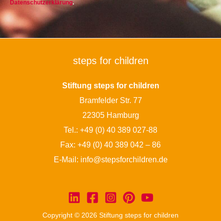
Datenschutzerklärung
.
steps for children
Stiftung steps for children
Bramfelder Str. 77
22305 Hamburg
Tel.:
+49 (0) 40 389 027-88
Fax: +49 (0) 40 389 042 – 86
E-Mail:
info@stepsforchildren.de
Copyright © 2026 Stiftung steps for children