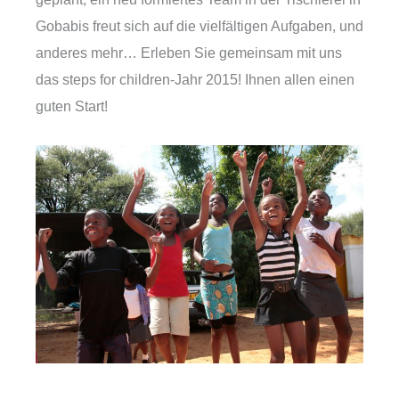
Gobabis freut sich auf die vielfältigen Aufgaben, und
anderes mehr… Erleben Sie gemeinsam mit uns
das steps for children-Jahr 2015! Ihnen allen einen
guten Start!