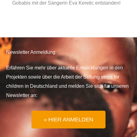
Gobabis mit der Sängerin Eva Keretic entstanden!
Newsletter Anmeldung
Erfahren Sie mehr über aktuelle Entwicklungen in den
Projekten sowie über die Arbeit der Stiftung steps for
children in Deutschland und melden Sie sich für unseren
Newsletter an:
» HIER ANMELDEN