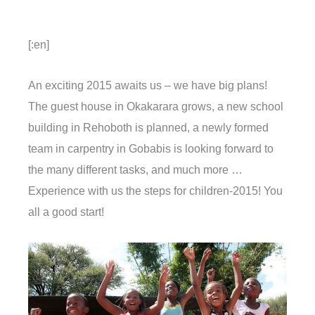
[:en]
An exciting 2015 awaits us – we have big plans!
The guest house in Okakarara grows, a new school
building in Rehoboth is planned, a newly formed
team in carpentry in Gobabis is looking forward to
the many different tasks, and much more …
Experience with us the steps for children-2015! You
all a good start!