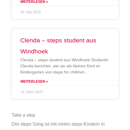
WEITERLESEN »
30. Mai 2025
Clenda – steps student aus
Windhoek
Clenda – steps student aus Windhoek Studentin
Clenda berichtet, wie sie als kleines Kind im
Kindergarten von steps for children
WEITERLESEN »
14. März 2025
Take a step
Der steps Song ist mit vielen steps Kindern in