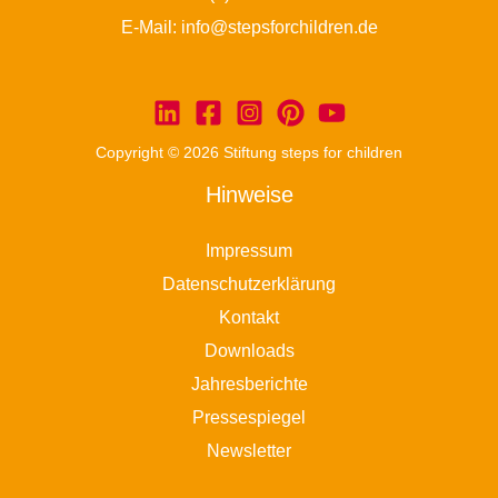
E-Mail:
info@stepsforchildren.de
Copyright © 2026 Stiftung steps for children
Hinweise
Impressum
Datenschutzerklärung
Kontakt
Downloads
Jahresberichte
Pressespiegel
Newsletter