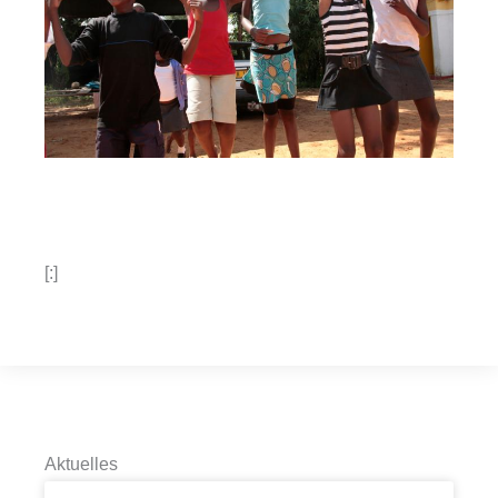
[:]
Aktuelles