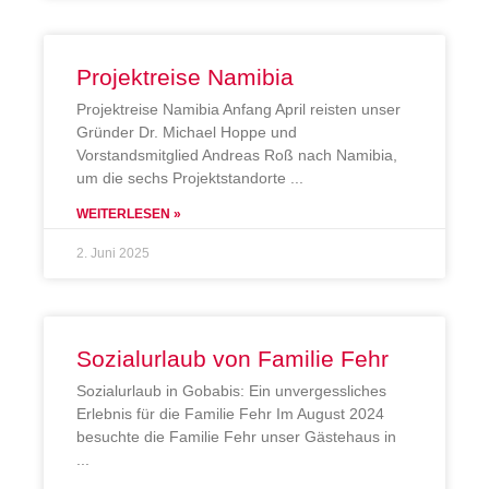
Projektreise Namibia
Projektreise Namibia Anfang April reisten unser
Gründer Dr. Michael Hoppe und
Vorstandsmitglied Andreas Roß nach Namibia,
um die sechs Projektstandorte
WEITERLESEN »
2. Juni 2025
Sozialurlaub von Familie Fehr
Sozialurlaub in Gobabis: Ein unvergessliches
Erlebnis für die Familie Fehr Im August 2024
besuchte die Familie Fehr unser Gästehaus in