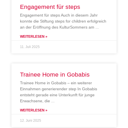
Engagement für steps
Engagement für steps Auch in diesem Jahr
konnte die Stiftung steps for children erfolgreich
an der Eröffnung des KulturSommers am
WEITERLESEN »
11. Juli 2025
Trainee Home in Gobabis
Trainee Home in Gobabis – ein weiterer
Einnahmen generierender step In Gobabis
entsteht gerade eine Unterkunft für junge
Erwachsene, die
WEITERLESEN »
12. Juni 2025