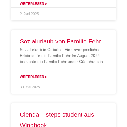
WEITERLESEN »
2. Juni 2025
Sozialurlaub von Familie Fehr
Sozialurlaub in Gobabis: Ein unvergessliches
Erlebnis für die Familie Fehr Im August 2024
besuchte die Familie Fehr unser Gästehaus in
WEITERLESEN »
30. Mai 2025
Clenda – steps student aus
Windhoek