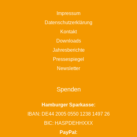
Impressum
Datenschutzerklärung
Kontakt
Downloads
Jahresberichte
Pressespiegel
Newsletter
Spenden
Hamburger Sparkasse:
IBAN: DE44 2005 0550 1238 1497 26
BIC: HASPDEHHXXX
PayPal: