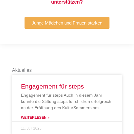
unterstützen?
Junge Mädchen und Frauen stärken
Aktuelles
Engagement für steps
Engagement für steps Auch in diesem Jahr
konnte die Stiftung steps for children erfolgreich
an der Eröffnung des KulturSommers am
WEITERLESEN »
11. Juli 2025