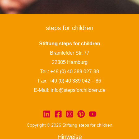
steps for children
Stiftung steps for children
Bramfelder Str. 77
22305 Hamburg
Tel.:
+49 (0) 40 389 027-88
Fax: +49 (0) 40 389 042 – 86
E-Mail:
info@stepsforchildren.de
Copyright © 2026 Stiftung steps for children
Hinweise