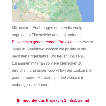
Mit unseren Erfahrungen der bereits erfolgreich
angelegten Fischteiche und den anderen
Einkommen generierenden Projekten
der letzten
Jahre in Simbabwe, blicken wir positiv in die
nächsten Projektjahre. Wir freuen uns sehr,
zusammen mit Plan so viele Menschen zu
erreichen, und unser Know-How der Einkommen
generierenden Maßnahmen dort weiter mit
einbringen zu können.
Ihr möchtet das Projekt in Simbabwe mit