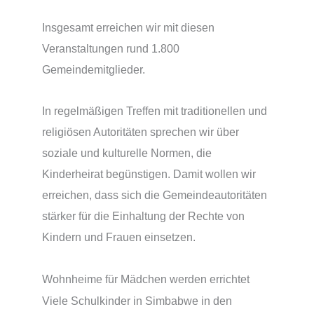
Insgesamt erreichen wir mit diesen
Veranstaltungen rund 1.800
Gemeindemitglieder.
In regelmäßigen Treffen mit traditionellen und
religiösen Autoritäten sprechen wir über
soziale und kulturelle Normen, die
Kinderheirat begünstigen.
Damit wollen wir
erreichen, dass sich die Gemeindeautoritäten
stärker für die Einhaltung der Rechte von
Kindern und Frauen einsetzen.
Wohnheime für Mädchen werden errichtet
Viele Schulkinder in Simbabwe in den