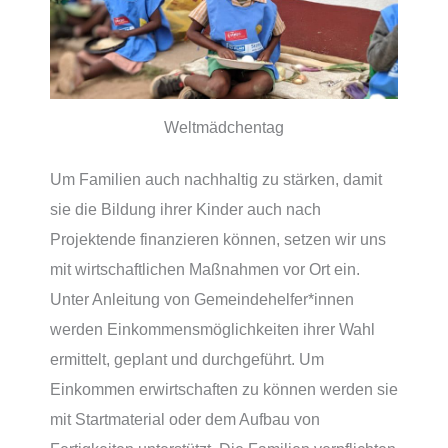
Weltmädchentag
Um Familien auch nachhaltig zu stärken, damit
sie die Bildung ihrer Kinder auch nach
Projektende finanzieren können, setzen wir uns
mit wirtschaftlichen Maßnahmen vor Ort ein.
Unter Anleitung von Gemeindehelfer*innen
werden Einkommensmöglichkeiten ihrer Wahl
ermittelt, geplant und durchgeführt. Um
Einkommen erwirtschaften zu können werden sie
mit Startmaterial oder dem Aufbau von