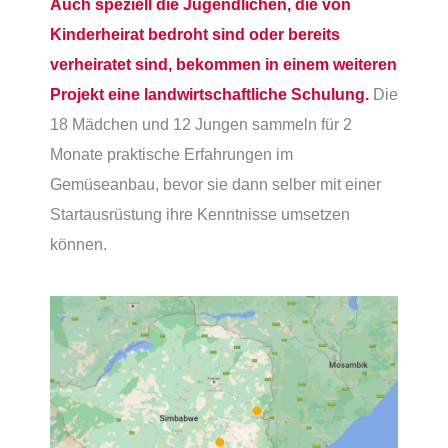
Auch speziell die Jugendlichen, die von
Kinderheirat bedroht sind oder bereits
verheiratet sind, bekommen in einem weiteren
Projekt eine landwirtschaftliche Schulung.
Die
18 Mädchen und 12 Jungen sammeln für 2
Monate praktische Erfahrungen im
Gemüseanbau, bevor sie dann selber mit einer
Startausrüstung ihre Kenntnisse umsetzen
können.