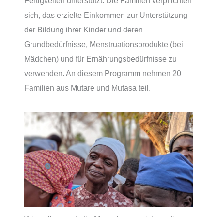
Fertigkeiten unterstützt. Die Familien verpflichten
sich, das erzielte Einkommen zur Unterstützung
der Bildung ihrer Kinder und deren
Grundbedürfnisse, Menstruationsprodukte (bei
Mädchen) und für Ernährungsbedürfnisse zu
verwenden. An diesem Programm nehmen 20
Familien aus Mutare und Mutasa teil.