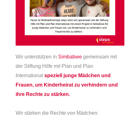
Wir unterstützen in
Simbabwe
gemeinsam mit
der Stiftung Hilfe mit Plan und Plan
International
speziell junge Mädchen und
Frauen, um Kinderheirat zu verhindern und
ihre Rechte zu stärken.
Wir stärken die Rechte von Mädchen: