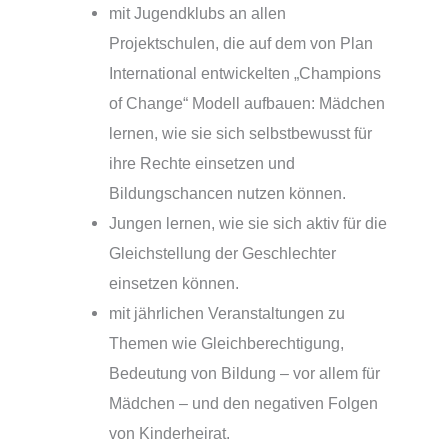
mit Jugendklubs an allen
Projektschulen, die auf dem von Plan
International entwickelten „Champions
of Change“ Modell aufbauen: Mädchen
lernen, wie sie sich selbstbewusst für
ihre Rechte einsetzen und
Bildungschancen nutzen können.
Jungen lernen, wie sie sich aktiv für die
Gleichstellung der Geschlechter
einsetzen können.
mit jährlichen Veranstaltungen zu
Themen wie Gleichberechtigung,
Bedeutung von Bildung – vor allem für
Mädchen – und den negativen Folgen
von Kinderheirat.