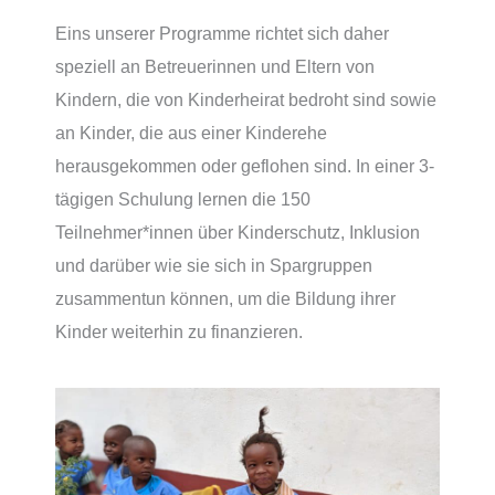
Eins unserer Programme richtet sich daher
speziell an Betreuerinnen und Eltern von
Kindern, die von Kinderheirat bedroht sind sowie
an Kinder, die aus einer Kinderehe
herausgekommen oder geflohen sind. In einer 3-
tägigen Schulung lernen die 150
Teilnehmer*innen über Kinderschutz, Inklusion
und darüber wie sie sich in Spargruppen
zusammentun können, um die Bildung ihrer
Kinder weiterhin zu finanzieren.