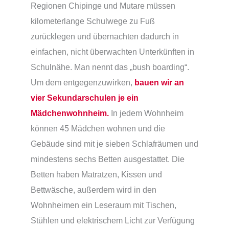
Regionen Chipinge und Mutare müssen
kilometerlange Schulwege zu Fuß
zurücklegen und übernachten dadurch in
einfachen, nicht überwachten Unterkünften in
Schulnähe. Man nennt das „bush boarding“.
Um dem entgegenzuwirken,
bauen wir an
vier Sekundarschulen je ein
Mädchenwohnheim.
In jedem Wohnheim
können 45 Mädchen wohnen und die
Gebäude sind mit je sieben Schlafräumen und
mindestens sechs Betten ausgestattet. Die
Betten haben Matratzen, Kissen und
Bettwäsche, außerdem wird in den
Wohnheimen ein Leseraum mit Tischen,
Stühlen und elektrischem Licht zur Verfügung