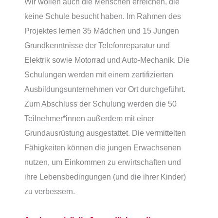
Wir wollen auch die Menschen erreichen, die
keine Schule besucht haben. Im Rahmen des
Projektes lernen 35 Mädchen und 15 Jungen
Grundkenntnisse der Telefonreparatur und
Elektrik sowie Motorrad und Auto-Mechanik. Die
Schulungen werden mit einem zertifizierten
Ausbildungsunternehmen vor Ort durchgeführt.
Zum Abschluss der Schulung werden die 50
Teilnehmer*innen außerdem mit einer
Grundausrüstung ausgestattet. Die vermittelten
Fähigkeiten können die jungen Erwachsenen
nutzen, um Einkommen zu erwirtschaften und
ihre Lebensbedingungen (und die ihrer Kinder)
zu verbessern.