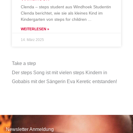
Clenda – steps student aus Windhoek Studentin
Clenda berichtet, wie sie als kleines Kind im
Kindergarten von steps for children
WEITERLESEN »
14. März 2025
Take a step
Der steps Song ist mit vielen steps Kindern in
Gobabis mit der Sängerin Eva Keretic entstanden!
Newsletter Anmeldung