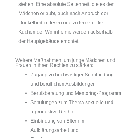
stehen. Eine absolute Seltenheit, die es den
Mädchen erlaubt, auch nach Anbruch der
Dunkelheit zu lesen und zu lernen. Die
Küchen der Wohnheime werden außerhalb
der Hauptgebäude errichtet.
Weitere Maßnahmen, um junge Mädchen und
Frauen in ihren Rechten zu stärken:
Zugang zu hochwertiger Schulbildung
und beruflichen Ausbildungen
Berufsberatung und Mentoring-Programm
Schulungen zum Thema sexuelle und
reproduktive Rechte
Einbindung von Eltern in
Aufklärungsarbeit und