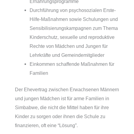
Ernährungsprogramme
Durchführung von psychosozialen Erste-
Hilfe-Maßnahmen sowie Schulungen und
Sensibilisierungskampagnen zum Thema
Kinderschutz, sexuelle und reproduktive
Rechte von Mädchen und Jungen für
Lehrkräfte und Gemeindemitglieder
Einkommen schaffende Maßnahmen für
Familien
Der Ehevertrag zwischen Erwachsenen Männern
und jungen Mädchen ist für arme Familien in
Simbabwe, die nicht die Mittel haben für ihre
Kinder zu sorgen oder ihnen die Schule zu
finanzieren, oft eine “Lösung”.