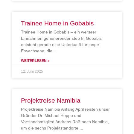
Trainee Home in Gobabis
Trainee Home in Gobabis – ein weiterer
Einnahmen generierender step In Gobabis
entsteht gerade eine Unterkunft für junge
Erwachsene, die
WEITERLESEN »
12. Juni 2025
Projektreise Namibia
Projektreise Namibia Anfang April reisten unser
Gründer Dr. Michael Hoppe und
Vorstandsmitglied Andreas Roß nach Namibia,
um die sechs Projektstandorte