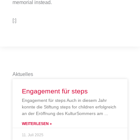
memorial instead.
[:]
Aktuelles
Engagement für steps
Engagement für steps Auch in diesem Jahr
konnte die Stiftung steps for children erfolgreich
an der Eröffnung des KulturSommers am
WEITERLESEN »
11. Juli 2025