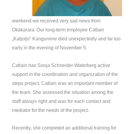
weekend we received very sad news from
Okakarara. Our long-term employee Catlain
„Katjotjo“ Kangumine died unexpectedly and far too
early in the evening of November 5.
Catlain has Sonja Schneider-Waterberg active
support in the coordination and organization of the
steps project. Catlain was an important member of
the team. She assessed the situation among the
staff always right and was for each contact and
mediator for the needs of the project.
Recently, she completed an additional training for