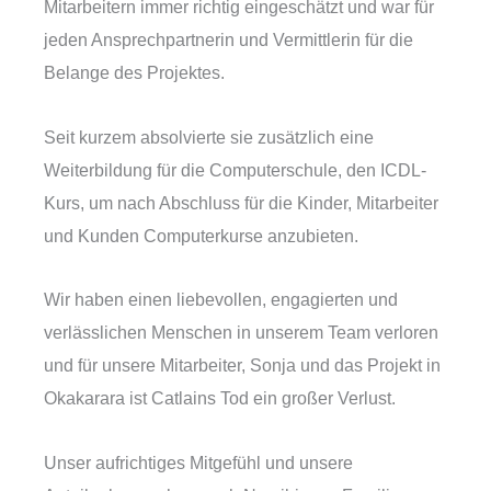
Mitarbeitern immer richtig eingeschätzt und war für
jeden Ansprechpartnerin und Vermittlerin für die
Belange des Projektes.
Seit kurzem absolvierte sie zusätzlich eine
Weiterbildung für die Computerschule, den ICDL-
Kurs, um nach Abschluss für die Kinder, Mitarbeiter
und Kunden Computerkurse anzubieten.
Wir haben einen liebevollen, engagierten und
verlässlichen Menschen in unserem Team verloren
und für unsere Mitarbeiter, Sonja und das Projekt in
Okakarara ist Catlains Tod ein großer Verlust.
Unser aufrichtiges Mitgefühl und unsere