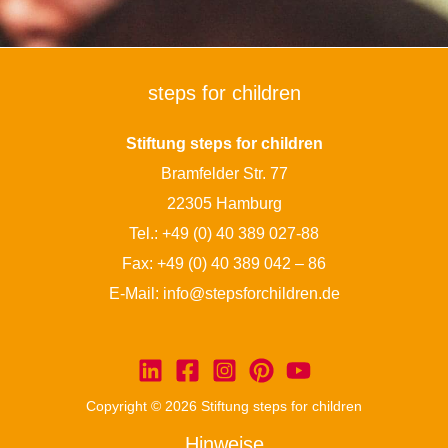
steps for children
Stiftung steps for children
Bramfelder Str. 77
22305 Hamburg
Tel.:
+49 (0) 40 389 027-88
Fax: +49 (0) 40 389 042 – 86
E-Mail:
info@stepsforchildren.de
Copyright © 2026 Stiftung steps for children
Hinweise