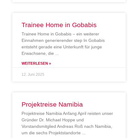
Trainee Home in Gobabis
Trainee Home in Gobabis – ein weiterer
Einnahmen generierender step In Gobabis
entsteht gerade eine Unterkunft für junge
Erwachsene, die
WEITERLESEN »
12. Juni 2025
Projektreise Namibia
Projektreise Namibia Anfang April reisten unser
Gründer Dr. Michael Hoppe und
Vorstandsmitglied Andreas Roß nach Namibia,
um die sechs Projektstandorte