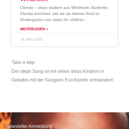
Clenda – steps student aus Windhoek Studentin
Clenda berichtet, wie sie als kleines Kind im
Kindergarten von steps for children
WEITERLESEN »
14. März 2025
Take a step
Der steps Song ist mit vielen steps Kindern in
Gobabis mit der Sängerin Eva Keretic entstanden!
Newsletter Anmeldung