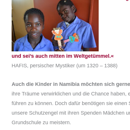
und sei’s auch mitten im Weltgetümmel.«
HAFIS, persischer Mystiker (um 1320 – 1388)
Auch die Kinder in Namibia möchten sich gerne
ihre Träume verwirklichen und die Chance haben, 
führen zu können. Doch dafür benötigen sie einen 
unsere Schutzengel mit ihren Spenden Mädchen u
Grundschule zu meistern.