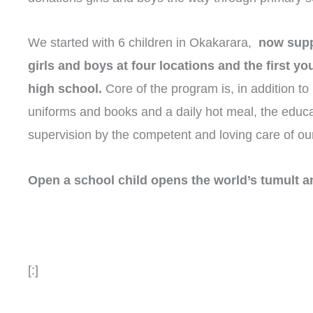
We started with 6 children in Okakarara,
now supp
girls and boys at four locations and the first y
high school.
Core of the program is, in addition t
uniforms and books and a daily hot meal, the educat
supervision by the competent and loving care of ou
Open a school child opens the world’s tumult 
[:]