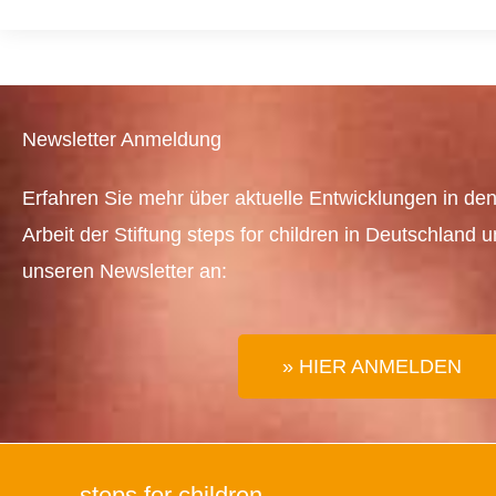
Newsletter Anmeldung
Erfahren Sie mehr über aktuelle Entwicklungen in den
Arbeit der Stiftung steps for children in Deutschland 
unseren Newsletter an:
» HIER ANMELDEN
steps for children