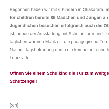
Begonnen haben wir mit 6 Kindern in Okakarara,
m
for children bereits 85 Mädchen und Jungen an 
Jugendlichen besuchen erfolgreich auch die O
ist, neben der Ausstattung mit Schuluniform und –
täglichen warmen Mahlzeit, die pädagogische Förd
Nachmittagsbetreuung durch die kompetente und l
Lehrkräfte.
Öffnen Sie einem Schulkind die Tür zum Weltg
Schutzengel!
[:en]