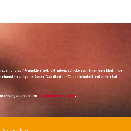
agen und auf “Anmelden” geklickt haben, schicken wir Ihnen eine Mail, in der
 einmal bestätigen müssen. Das dient der Datensicherheit und verhindert
ammenhang auch unsere
Datenschutzerklärung
.
Spenden