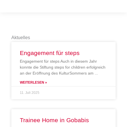
Aktuelles
Engagement für steps
Engagement für steps Auch in diesem Jahr
konnte die Stiftung steps for children erfolgreich
an der Eröffnung des KulturSommers am
WEITERLESEN »
11. Juli 2025
Trainee Home in Gobabis