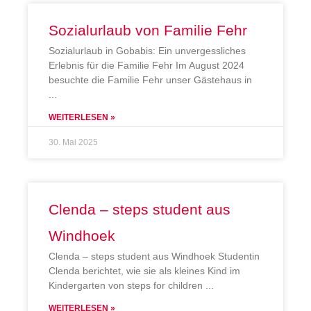
Sozialurlaub von Familie Fehr
Sozialurlaub in Gobabis: Ein unvergessliches
Erlebnis für die Familie Fehr Im August 2024
besuchte die Familie Fehr unser Gästehaus in
WEITERLESEN »
30. Mai 2025
Clenda – steps student aus
Windhoek
Clenda – steps student aus Windhoek Studentin
Clenda berichtet, wie sie als kleines Kind im
Kindergarten von steps for children
WEITERLESEN »