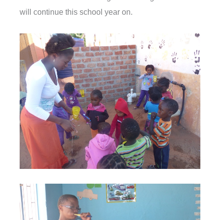
will continue this school year on.