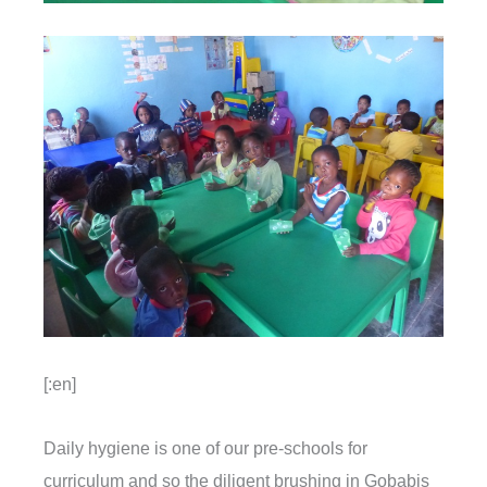
[:en]
Daily hygiene is one of our pre-schools for
curriculum and so the diligent brushing in Gobabis