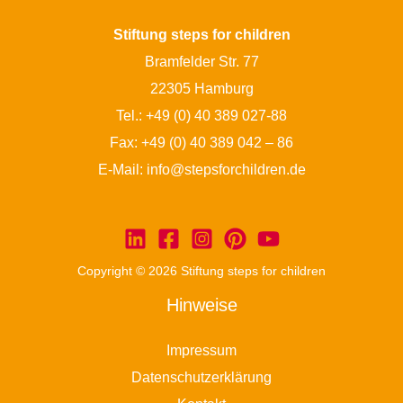
Stiftung steps for children
Bramfelder Str. 77
22305 Hamburg
Tel.:
+49 (0) 40 389 027-88
Fax: +49 (0) 40 389 042 – 86
E-Mail:
info@stepsforchildren.de
Copyright © 2026 Stiftung steps for children
Hinweise
Impressum
Datenschutzerklärung