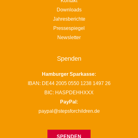
Kontakt
Downloads
Jahresberichte
Pressespiegel
Newsletter
Spenden
Hamburger Sparkasse:
IBAN: DE44 2005 0550 1238 1497 26
BIC: HASPDEHHXXX
PayPal:
paypal@stepsforchildren.de
SPENDEN