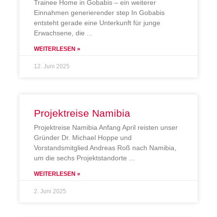
Trainee Home in Gobabis – ein weiterer
Einnahmen generierender step In Gobabis
entsteht gerade eine Unterkunft für junge
Erwachsene, die
WEITERLESEN »
12. Juni 2025
Projektreise Namibia
Projektreise Namibia Anfang April reisten unser
Gründer Dr. Michael Hoppe und
Vorstandsmitglied Andreas Roß nach Namibia,
um die sechs Projektstandorte
WEITERLESEN »
2. Juni 2025