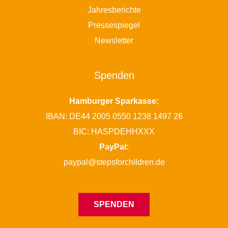
Jahresberichte
Pressespiegel
Newsletter
Spenden
Hamburger Sparkasse:
IBAN: DE44 2005 0550 1238 1497 26
BIC: HASPDEHHXXX
PayPal:
paypal@stepsforchildren.de
SPENDEN