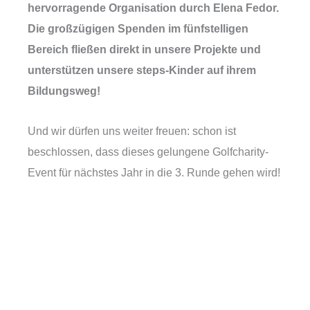
hervorragende Organisation durch Elena Fedor.
Die großzügigen Spenden im fünfstelligen
Bereich fließen direkt in unsere Projekte und
unterstützen unsere steps-Kinder auf ihrem
Bildungsweg!
Und wir dürfen uns weiter freuen: schon ist
beschlossen, dass dieses gelungene Golfcharity-
Event für nächstes Jahr in die 3. Runde gehen wird!