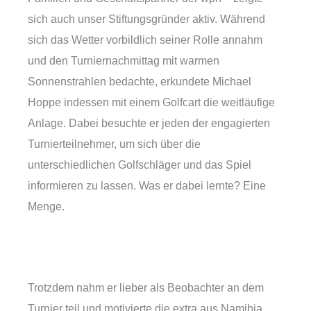
sich auch unser Stiftungsgründer aktiv. Während
sich das Wetter vorbildlich seiner Rolle annahm
und den Turniernachmittag mit warmen
Sonnenstrahlen bedachte, erkundete Michael
Hoppe indessen mit einem Golfcart die weitläufige
Anlage. Dabei besuchte er jeden der engagierten
Turnierteilnehmer, um sich über die
unterschiedlichen Golfschläger und das Spiel
informieren zu lassen. Was er dabei lernte? Eine
Menge.
Trotzdem nahm er lieber als Beobachter an dem
Turnier teil und motivierte die extra aus Namibia