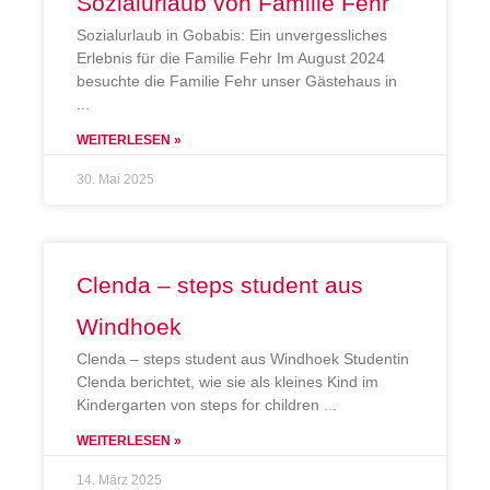
Sozialurlaub von Familie Fehr
Sozialurlaub in Gobabis: Ein unvergessliches
Erlebnis für die Familie Fehr Im August 2024
besuchte die Familie Fehr unser Gästehaus in
WEITERLESEN »
30. Mai 2025
Clenda – steps student aus
Windhoek
Clenda – steps student aus Windhoek Studentin
Clenda berichtet, wie sie als kleines Kind im
Kindergarten von steps for children
WEITERLESEN »
14. März 2025