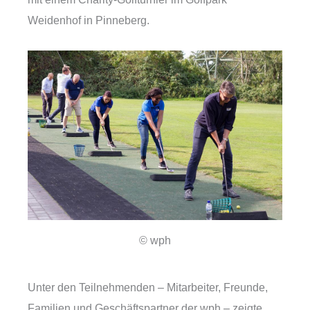
Weidenhof in Pinneberg.
© wph
Unter den Teilnehmenden – Mitarbeiter, Freunde,
Familien und Geschäftspartner der wph – zeigte