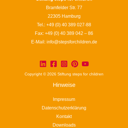
Bramfelder Str. 77
22305 Hamburg
Tel.:
+49 (0) 40 389 027-88
Fax: +49 (0) 40 389 042 – 86
E-Mail:
info@stepsforchildren.de
Copyright © 2026 Stiftung steps for children
Hinweise
Impressum
Datenschutzerklärung
Kontakt
Downloads