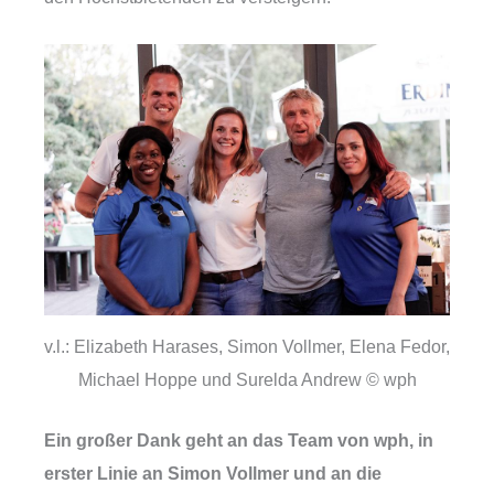
v.l.: Elizabeth Harases, Simon Vollmer, Elena Fedor,
Michael Hoppe und Surelda Andrew © wph
Ein großer Dank geht an das Team von wph, in
erster Linie an Simon Vollmer und an die