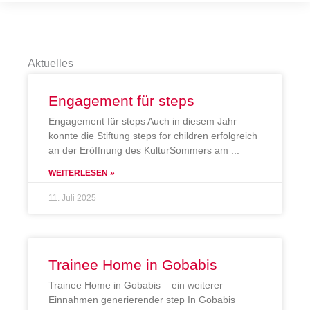
Aktuelles
Engagement für steps
Engagement für steps Auch in diesem Jahr
konnte die Stiftung steps for children erfolgreich
an der Eröffnung des KulturSommers am
WEITERLESEN »
11. Juli 2025
Trainee Home in Gobabis
Trainee Home in Gobabis – ein weiterer
Einnahmen generierender step In Gobabis