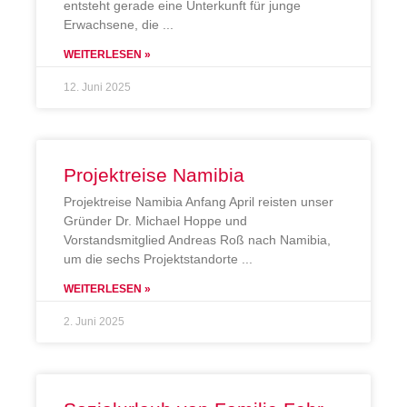
entsteht gerade eine Unterkunft für junge
Erwachsene, die
WEITERLESEN »
12. Juni 2025
Projektreise Namibia
Projektreise Namibia Anfang April reisten unser
Gründer Dr. Michael Hoppe und
Vorstandsmitglied Andreas Roß nach Namibia,
um die sechs Projektstandorte
WEITERLESEN »
2. Juni 2025