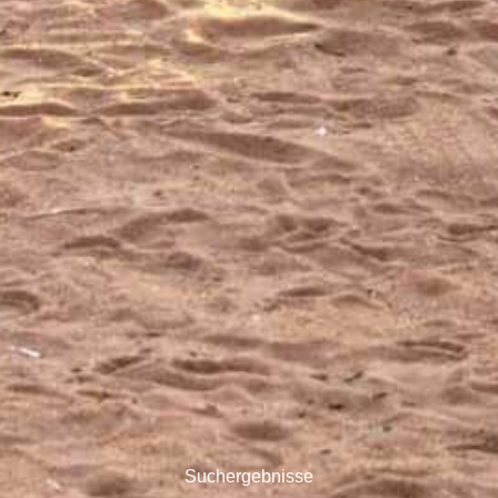
Suchergebnisse