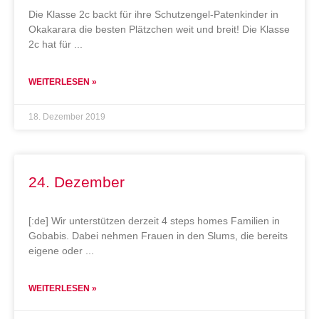
Die Klasse 2c backt für ihre Schutzengel-Patenkinder in
Okakarara die besten Plätzchen weit und breit! Die Klasse
2c hat für
WEITERLESEN »
18. Dezember 2019
24. Dezember
[:de] Wir unterstützen derzeit 4 steps homes Familien in
Gobabis. Dabei nehmen Frauen in den Slums, die bereits
eigene oder
WEITERLESEN »