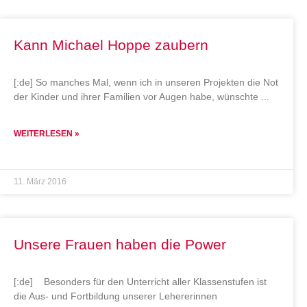
Kann Michael Hoppe zaubern
[:de] So manches Mal, wenn ich in unseren Projekten die Not
der Kinder und ihrer Familien vor Augen habe, wünschte
WEITERLESEN »
11. März 2016
Unsere Frauen haben die Power
[:de] Besonders für den Unterricht aller Klassenstufen ist
die Aus- und Fortbildung unserer Lehererinnen