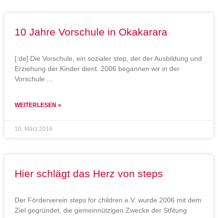
Seite
Seite
10 Jahre Vorschule in Okakarara
[:de] Die Vorschule, ein sozialer step, der der Ausbildung und
Erziehung der Kinder dient. 2006 begannen wir in der
Vorschule
WEITERLESEN »
10. März 2016
Hier schlägt das Herz von steps
Der Förderverein steps for children e.V. wurde 2006 mit dem
Ziel gegründet, die gemeinnützigen Zwecke der Stfitung