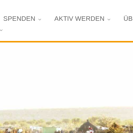
SPENDEN
AKTIV WERDEN
ÜB