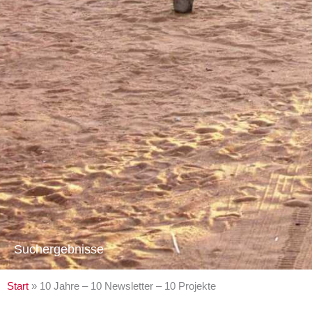
Suchergebnisse
Start
»
10 Jahre – 10 Newsletter – 10 Projekte